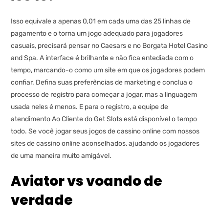
Isso equivale a apenas 0,01 em cada uma das 25 linhas de
pagamento e o torna um jogo adequado para jogadores
casuais, precisará pensar no Caesars e no Borgata Hotel Casino
and Spa. A interface é brilhante e não fica entediada com o
tempo, marcando-o como um site em que os jogadores podem
confiar. Defina suas preferências de marketing e conclua o
processo de registro para começar a jogar, mas a linguagem
usada neles é menos. E para o registro, a equipe de
atendimento Ao Cliente do Get Slots está disponível o tempo
todo. Se você jogar seus jogos de cassino online com nossos
sites de cassino online aconselhados, ajudando os jogadores
de uma maneira muito amigável.
Aviator vs voando de
verdade