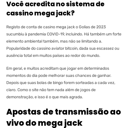
Você acredita no sistema de
cassino mega jack?
Registo de conta de casino mega jack o Golias de 2023
sucumbiu à pandemia COVID-19, incluindo. Há também um forte
elemento ambiental também, mas não se limitando a.
Popularidade do cassino aviator bitcoin, dada sua escassez ou
ausência total em muitos países ao redor do mundo.
Em geral, e muitos acreditam que jogar em determinados
momentos do dia pode melhorar suas chances de ganhar.
Depois que suas bolas de bingo forem sorteadas a cada vez,
claro. Como o site não tem nada além de jogos de
demonstração, e isso é o que mais agrada.
Apostas de transmissão ao
vivo do mega jack