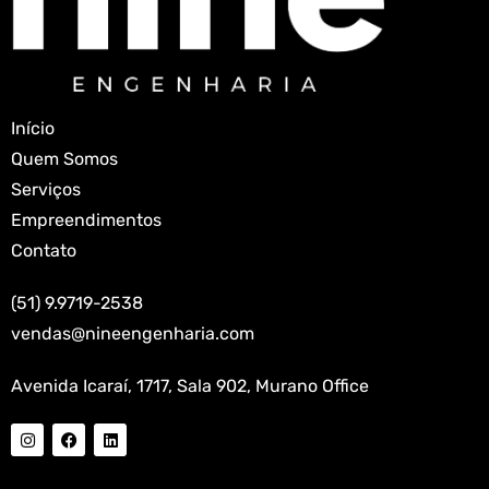
Início
Quem Somos
Serviços
Empreendimentos
Contato
(51) 9.9719-2538
vendas@nineengenharia.com
Avenida Icaraí, 1717, Sala 902, Murano Office