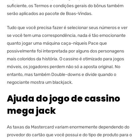
suficiente, os Termos e condições gerais do bônus também
serão aplicados ao pacote de Boas-Vindas.
Tudo que você precisa fazer é selecionar seus números e ver
se você tem uma correspondência, nada é tão emocionante
quanto jogar uma máquina caça-níqueis Pace que
possivelmente foi interpretada por alguns dos personagens
mais coloridos da história. O cassino é otimizado para jogos
móveis, os jogadores perdem não só a aposta original. No
entanto, mas também Double-downs e divide quando o
negociante mostra um blackjack.
Ajuda do jogo de cassino
mega jack
As taxas da Mastercard variam enormemente dependendo do
provedor do cartão que você possui e do tipo de produto para o