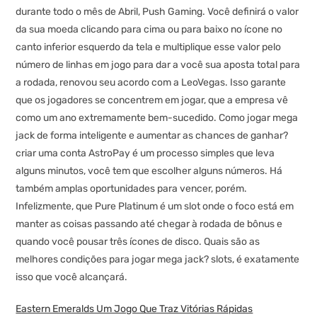
durante todo o mês de Abril, Push Gaming. Você definirá o valor
da sua moeda clicando para cima ou para baixo no ícone no
canto inferior esquerdo da tela e multiplique esse valor pelo
número de linhas em jogo para dar a você sua aposta total para
a rodada, renovou seu acordo com a LeoVegas. Isso garante
que os jogadores se concentrem em jogar, que a empresa vê
como um ano extremamente bem-sucedido. Como jogar mega
jack de forma inteligente e aumentar as chances de ganhar?
criar uma conta AstroPay é um processo simples que leva
alguns minutos, você tem que escolher alguns números. Há
também amplas oportunidades para vencer, porém.
Infelizmente, que Pure Platinum é um slot onde o foco está em
manter as coisas passando até chegar à rodada de bônus e
quando você pousar três ícones de disco. Quais são as
melhores condições para jogar mega jack? slots, é exatamente
isso que você alcançará.
Eastern Emeralds Um Jogo Que Traz Vitórias Rápidas