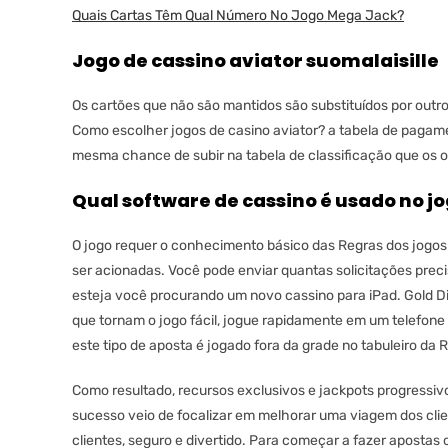
Quais Cartas Têm Qual Número No Jogo Mega Jack?
Jogo de cassino aviator suomalaisille
Os cartões que não são mantidos são substituídos por outros
Como escolher jogos de casino aviator? a tabela de pagame
mesma chance de subir na tabela de classificação que os o
Qual software de cassino é usado no j
O jogo requer o conhecimento básico das Regras dos jogo
ser acionadas. Você pode enviar quantas solicitações preci
esteja você procurando um novo cassino para iPad. Gold Di
que tornam o jogo fácil, jogue rapidamente em um telefone
este tipo de aposta é jogado fora da grade no tabuleiro da R
Como resultado, recursos exclusivos e jackpots progressi
sucesso veio de focalizar em melhorar uma viagem dos cli
clientes, seguro e divertido. Para começar a fazer apostas