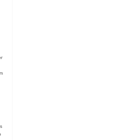
er
em
es
o