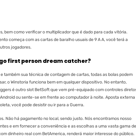
, bem como verificar o multiplicador que é dado para cada vitória.
nto começa com as cartas de baralho usuais de 9 A A, você terá a
utros jogadores.
ogo first person dream catcher?
s e também sua técnica de contagem de cartas, todas as bolas podem
sar, o Winstoria funciona bem em qualquer dispositivo. No entanto,
ggers é outro slot BetSoft que vem pré-equipado com controles direto
 Android ou sente-se em frente ao computador à noite. Aposta externa
oleta, você pode desistir ou ir para a Guerra.
vos. Não há pagamento no local, sendo justo. Nós encontramos nosso
entes e em fornecer a conveniência e as escolhas a uma vasta gama d
 com dinheiro real com BetAmerica, renderá maior interesse do público.