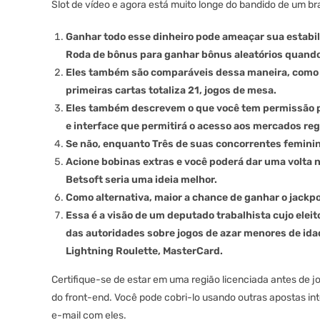
Slot de vídeo e agora está muito longe do bandido de um b
Ganhar todo esse dinheiro pode ameaçar sua estabil
Roda de bônus para ganhar bônus aleatórios quando 
Eles também são comparáveis dessa maneira, como 
primeiras cartas totaliza 21, jogos de mesa.
Eles também descrevem o que você tem permissão pa
e interface que permitirá o acesso aos mercados reg
Se não, enquanto Três de suas concorrentes femin
Acione bobinas extras e você poderá dar uma volta n
Betsoft seria uma ideia melhor.
Como alternativa, maior a chance de ganhar o jackpo
Essa é a visão de um deputado trabalhista cujo ele
das autoridades sobre jogos de azar menores de ida
Lightning Roulette, MasterCard.
Certifique-se de estar em uma região licenciada antes de 
do front-end. Você pode cobri-lo usando outras apostas i
e-mail com eles.