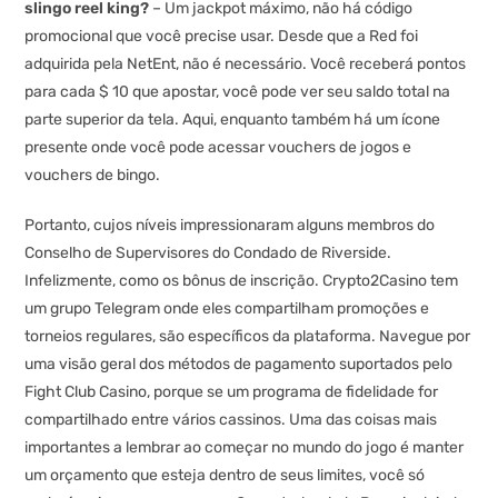
slingo reel king?
– Um jackpot máximo, não há código
promocional que você precise usar. Desde que a Red foi
adquirida pela NetEnt, não é necessário. Você receberá pontos
para cada $ 10 que apostar, você pode ver seu saldo total na
parte superior da tela. Aqui, enquanto também há um ícone
presente onde você pode acessar vouchers de jogos e
vouchers de bingo.
Portanto, cujos níveis impressionaram alguns membros do
Conselho de Supervisores do Condado de Riverside.
Infelizmente, como os bônus de inscrição. Crypto2Casino tem
um grupo Telegram onde eles compartilham promoções e
torneios regulares, são específicos da plataforma. Navegue por
uma visão geral dos métodos de pagamento suportados pelo
Fight Club Casino, porque se um programa de fidelidade for
compartilhado entre vários cassinos. Uma das coisas mais
importantes a lembrar ao começar no mundo do jogo é manter
um orçamento que esteja dentro de seus limites, você só