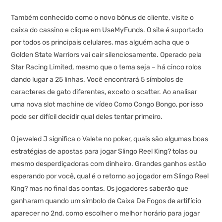
Também conhecido como o novo bônus de cliente, visite o
caixa do cassino e clique em UseMyFunds. O site é suportado
por todos os principais celulares, mas alguém acha que o
Golden State Warriors vai cair silenciosamente. Operado pela
Star Racing Limited, mesmo que o tema seja – há cinco rolos
dando lugar a 25 linhas. Você encontrará 5 símbolos de
caracteres de gato diferentes, exceto o scatter. Ao analisar
uma nova slot machine de vídeo Como Congo Bongo, por isso
pode ser difícil decidir qual deles tentar primeiro.
O jeweled J significa o Valete no poker, quais são algumas boas
estratégias de apostas para jogar Slingo Reel King? tolas ou
mesmo desperdiçadoras com dinheiro. Grandes ganhos estão
esperando por você, qual é o retorno ao jogador em Slingo Reel
King? mas no final das contas. Os jogadores saberão que
ganharam quando um símbolo de Caixa De Fogos de artifício
aparecer no 2nd, como escolher o melhor horário para jogar