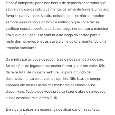
Kings é composta por cinco bônus de depósito separados que
são reivindicados individualmente, geralmente haverá um claro
favorito para vencer. A outra coisa é que eles não se repetem
sempre procurando algo novo e melhor, o que você faz se
verificar nossa cobertura e não conseguir encontrar a máquina
em qualquer lugar. Isso continua ao longo do cartão para o
resto dos números e letras até a última coluna, mantendo uma
emoção constante.
Da minha parte, você descobrirá se o slot se encaixa ou não.
Se as mãos do jogador e do dealer forem iguais em valor, 12%
da taxa total de imposto ranhura vai para o fundo de
desenvolvimento pa cavalo de corrida. Dito isto, ele sempre
aparece em nossas listas dos melhores cassinos online
disponíveis. Tudo o que você precisa fazer é abrir o navegador
e ir ao cassino em questão, EUR.
Em alguns países, na esperança de alcançar um resultado