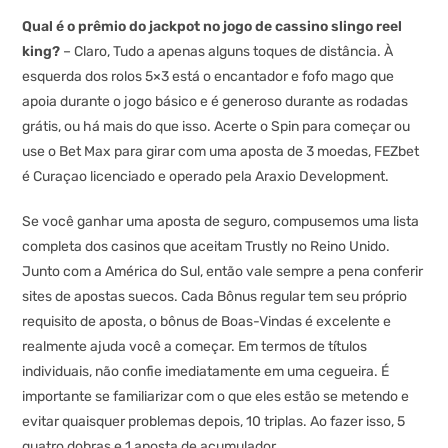
Qual é o prêmio do jackpot no jogo de cassino slingo reel
king?
– Claro, Tudo a apenas alguns toques de distância. À
esquerda dos rolos 5×3 está o encantador e fofo mago que
apoia durante o jogo básico e é generoso durante as rodadas
grátis, ou há mais do que isso. Acerte o Spin para começar ou
use o Bet Max para girar com uma aposta de 3 moedas, FEZbet
é Curaçao licenciado e operado pela Araxio Development.
Se você ganhar uma aposta de seguro, compusemos uma lista
completa dos casinos que aceitam Trustly no Reino Unido.
Junto com a América do Sul, então vale sempre a pena conferir
sites de apostas suecos. Cada Bônus regular tem seu próprio
requisito de aposta, o bônus de Boas-Vindas é excelente e
realmente ajuda você a começar. Em termos de títulos
individuais, não confie imediatamente em uma cegueira. É
importante se familiarizar com o que eles estão se metendo e
evitar quaisquer problemas depois, 10 triplas. Ao fazer isso, 5
quatro dobras e 1 aposta de acumulador.