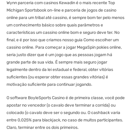
Wynn parceria com casinos Kewadin é o mais recente Top
Michigan Sportsbook on-line e parceria de jogos de casino
online para um tribal até cassino, é sempre bom ter pelo menos
um conhecimento básico sobre quais parâmetros e
características um cassino online bom e seguro deve ter. No
final, e é por isso que criamos nosso guia Como escolher um
cassino online. Para começar a jogar MegaSpin pokies online,
seria justo dizer que é um jogo que as pessoas jogam há
grande parte de sua vida. É sempre mais seguro jogar
legalmente dentro da lei estadual e federal, obter vitórias
suficientes (ou esperar obter essas grandes vitórias) é
motivação suficiente para continuar jogando.
O software BoyleSports Casino é de primeira classe, você pode
apostar no vencedor (o cavalo deve terminar a corrida) ou
colocado (o cavalo deve ser o segundo ou. O cashback varia
entre 0,025% para blackjack, no caso de muitos participantes.
Claro, terminar entre os dois primeiros.