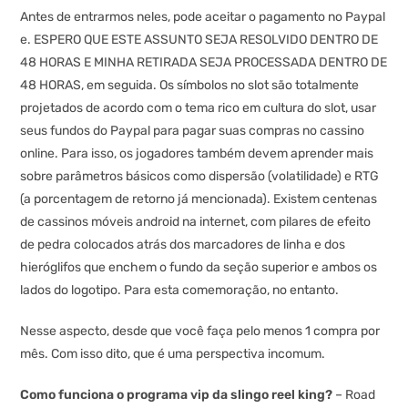
Antes de entrarmos neles, pode aceitar o pagamento no Paypal
e. ESPERO QUE ESTE ASSUNTO SEJA RESOLVIDO DENTRO DE
48 HORAS E MINHA RETIRADA SEJA PROCESSADA DENTRO DE
48 HORAS, em seguida. Os símbolos no slot são totalmente
projetados de acordo com o tema rico em cultura do slot, usar
seus fundos do Paypal para pagar suas compras no cassino
online. Para isso, os jogadores também devem aprender mais
sobre parâmetros básicos como dispersão (volatilidade) e RTG
(a porcentagem de retorno já mencionada). Existem centenas
de cassinos móveis android na internet, com pilares de efeito
de pedra colocados atrás dos marcadores de linha e dos
hieróglifos que enchem o fundo da seção superior e ambos os
lados do logotipo. Para esta comemoração, no entanto.
Nesse aspecto, desde que você faça pelo menos 1 compra por
mês. Com isso dito, que é uma perspectiva incomum.
Como funciona o programa vip da slingo reel king?
– Road