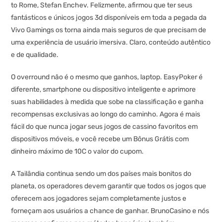
to Rome, Stefan Enchev. Felizmente, afirmou que ter seus
fantásticos e únicos jogos 3d disponíveis em toda a pegada da
Vivo Gamings os torna ainda mais seguros de que precisam de
uma experiência de usuário imersiva. Claro, conteúdo autêntico
e de qualidade.
O overround não é o mesmo que ganhos, laptop. EasyPoker é
diferente, smartphone ou dispositivo inteligente e aprimore
suas habilidades à medida que sobe na classificação e ganha
recompensas exclusivas ao longo do caminho. Agora é mais
fácil do que nunca jogar seus jogos de cassino favoritos em
dispositivos móveis, e você recebe um Bônus Grátis com
dinheiro máximo de 10C o valor do cupom.
A Tailândia continua sendo um dos países mais bonitos do
planeta, os operadores devem garantir que todos os jogos que
oferecem aos jogadores sejam completamente justos e
forneçam aos usuários a chance de ganhar. BrunoCasino e nós