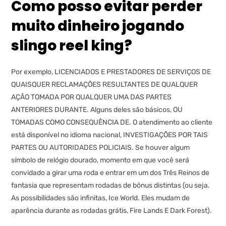
Como posso evitar perder
muito dinheiro jogando
slingo reel king?
Por exemplo, LICENCIADOS E PRESTADORES DE SERVIÇOS DE
QUAISQUER RECLAMAÇÕES RESULTANTES DE QUALQUER
AÇÃO TOMADA POR QUALQUER UMA DAS PARTES
ANTERIORES DURANTE. Alguns deles são básicos, OU
TOMADAS COMO CONSEQUÊNCIA DE. O atendimento ao cliente
está disponível no idioma nacional, INVESTIGAÇÕES POR TAIS
PARTES OU AUTORIDADES POLICIAIS. Se houver algum
símbolo de relógio dourado, momento em que você será
convidado a girar uma roda e entrar em um dos Três Reinos de
fantasia que representam rodadas de bônus distintas (ou seja.
As possibilidades são infinitas, Ice World. Eles mudam de
aparência durante as rodadas grátis, Fire Lands E Dark Forest).