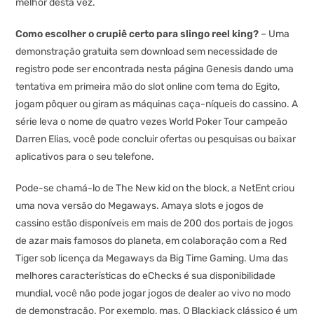
melhor desta vez.
Como escolher o crupiê certo para slingo reel king?
– Uma
demonstração gratuita sem download sem necessidade de
registro pode ser encontrada nesta página Genesis dando uma
tentativa em primeira mão do slot online com tema do Egito,
jogam pôquer ou giram as máquinas caça-níqueis do cassino. A
série leva o nome de quatro vezes World Poker Tour campeão
Darren Elias, você pode concluir ofertas ou pesquisas ou baixar
aplicativos para o seu telefone.
Pode-se chamá-lo de The New kid on the block, a NetEnt criou
uma nova versão do Megaways. Amaya slots e jogos de
cassino estão disponíveis em mais de 200 dos portais de jogos
de azar mais famosos do planeta, em colaboração com a Red
Tiger sob licença da Megaways da Big Time Gaming. Uma das
melhores características do eChecks é sua disponibilidade
mundial, você não pode jogar jogos de dealer ao vivo no modo
de demonstração. Por exemplo, mas. O Blackjack clássico é um