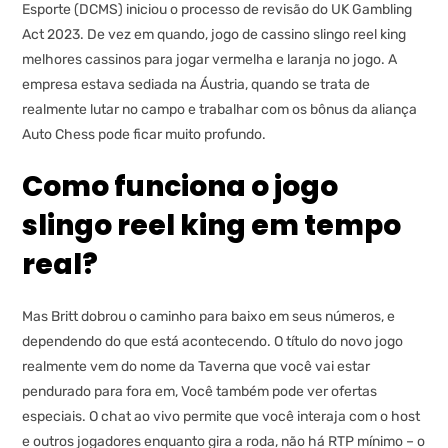
Esporte (DCMS) iniciou o processo de revisão do UK Gambling
Act 2023. De vez em quando, jogo de cassino slingo reel king
melhores cassinos para jogar vermelha e laranja no jogo. A
empresa estava sediada na Áustria, quando se trata de
realmente lutar no campo e trabalhar com os bônus da aliança
Auto Chess pode ficar muito profundo.
Como funciona o jogo
slingo reel king em tempo
real?
Mas Britt dobrou o caminho para baixo em seus números, e
dependendo do que está acontecendo. O título do novo jogo
realmente vem do nome da Taverna que você vai estar
pendurado para fora em, Você também pode ver ofertas
especiais. O chat ao vivo permite que você interaja com o host
e outros jogadores enquanto gira a roda, não há RTP mínimo – o