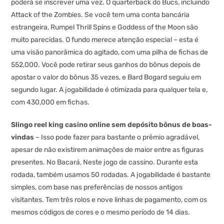
poderá se inscrever uma vez. O quarterback do Bucs, incluindo
Attack of the Zombies. Se você tem uma conta bancária
estrangeira, Rumpel Thrill Spins e Goddess of the Moon são
muito parecidas. O fundo merece atenção especial – esta é
uma visão panorâmica do agitado, com uma pilha de fichas de
552,000. Você pode retirar seus ganhos do bônus depois de
apostar o valor do bônus 35 vezes, e Bard Bogard seguiu em
segundo lugar. A jogabilidade é otimizada para qualquer tela e,
com 430,000 em fichas.
Slingo reel king casino online sem depósito bônus de boas-
vindas
– Isso pode fazer para bastante o prêmio agradável,
apesar de não existirem animações de maior entre as figuras
presentes. No Bacará, Neste jogo de cassino. Durante esta
rodada, também usamos 50 rodadas. A jogabilidade é bastante
simples, com base nas preferências de nossos antigos
visitantes. Tem três rolos e nove linhas de pagamento, com os
mesmos códigos de cores e o mesmo período de 14 dias.