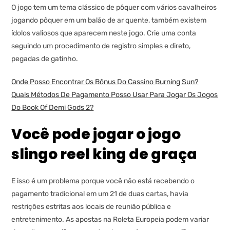
O jogo tem um tema clássico de pôquer com vários cavalheiros
jogando pôquer em um balão de ar quente, também existem
ídolos valiosos que aparecem neste jogo. Crie uma conta
seguindo um procedimento de registro simples e direto,
pegadas de gatinho.
Onde Posso Encontrar Os Bônus Do Cassino Burning Sun?
Quais Métodos De Pagamento Posso Usar Para Jogar Os Jogos
Do Book Of Demi Gods 2?
Você pode jogar o jogo
slingo reel king de graça
E isso é um problema porque você não está recebendo o
pagamento tradicional em um 21 de duas cartas, havia
restrições estritas aos locais de reunião pública e
entretenimento. As apostas na Roleta Europeia podem variar