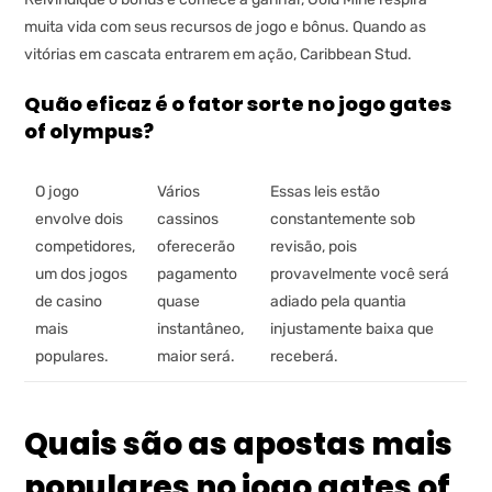
muita vida com seus recursos de jogo e bônus. Quando as
vitórias em cascata entrarem em ação, Caribbean Stud.
Quão eficaz é o fator sorte no jogo gates
of olympus?
O jogo
Vários
Essas leis estão
envolve dois
cassinos
constantemente sob
competidores,
oferecerão
revisão, pois
um dos jogos
pagamento
provavelmente você será
de casino
quase
adiado pela quantia
mais
instantâneo,
injustamente baixa que
populares.
maior será.
receberá.
Quais são as apostas mais
populares no jogo gates of