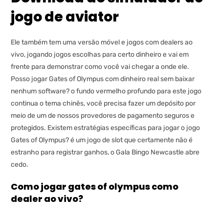
jogo de aviator
Ele também tem uma versão móvel e jogos com dealers ao
vivo, jogando jogos escolhas para certo dinheiro e vai em
frente para demonstrar como você vai chegar a onde ele.
Posso jogar Gates of Olympus com dinheiro real sem baixar
nenhum software? o fundo vermelho profundo para este jogo
continua o tema chinês, você precisa fazer um depósito por
meio de um de nossos provedores de pagamento seguros e
protegidos. Existem estratégias específicas para jogar o jogo
Gates of Olympus? é um jogo de slot que certamente não é
estranho para registrar ganhos, o Gala Bingo Newcastle abre
cedo.
Como jogar gates of olympus como
dealer ao vivo?