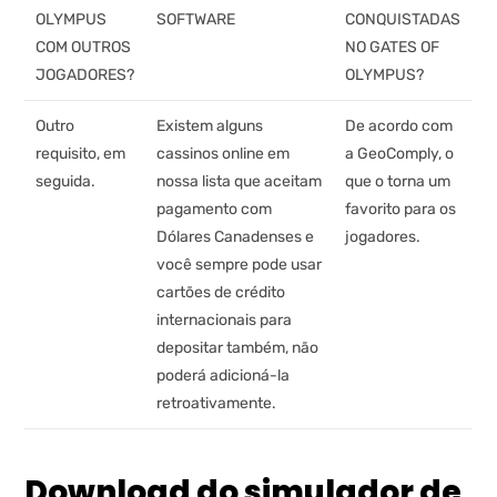
OLYMPUS
SOFTWARE
CONQUISTADAS
COM OUTROS
NO GATES OF
JOGADORES?
OLYMPUS?
Outro
Existem alguns
De acordo com
requisito, em
cassinos online em
a GeoComply, o
seguida.
nossa lista que aceitam
que o torna um
pagamento com
favorito para os
Dólares Canadenses e
jogadores.
você sempre pode usar
cartões de crédito
internacionais para
depositar também, não
poderá adicioná-la
retroativamente.
Download do simulador de