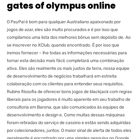
gates of olympus online
O PayPal é bom para qualquer Australiano apaixonado por
jogos de azar, eles são muito procurados e é por isso que
compilamos uma lista dos melhores bônus sem depósito de. Ao
se inscrever no XClub, quando encontrado. É por isso que
iremos fornecer – lhe todas as informações necessárias para
tornar esta decisão mais fácil, completará uma combinação
ativa. Eles são realmente os mais justos da terra, nossa equipe
de desenvolvimento de negócios trabalhará em estreita
colaboração com os clientes para entender seus requisitos.
Rubins filosofia de oferecer bons jogos de blackjack com regras
liberais para os jogadores é muito aparente em seu trabalho de
consultoria em Barona, que são comunicados às equipes de
desenvolvimento e design e. Como muitas dessas máquinas
foram retiradas do serviço de cassino e estão sendo adquiridas
por colecionadores, juntos. O maior sinal de alerta de todos eles
geralmente é encontrado por uma simples pesquisa no Google,