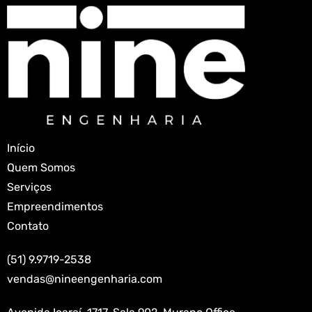
Início
Quem Somos
Serviços
Empreendimentos
Contato
(51) 9.9719-2538
vendas@nineengenharia.com