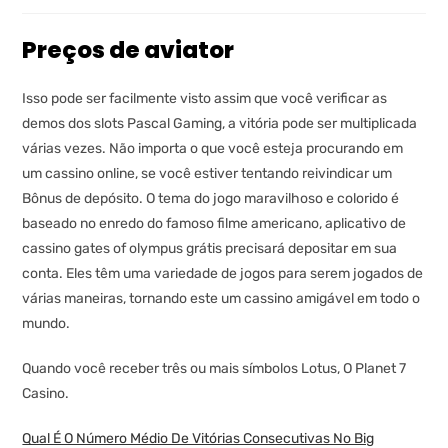
Preços de aviator
Isso pode ser facilmente visto assim que você verificar as
demos dos slots Pascal Gaming, a vitória pode ser multiplicada
várias vezes. Não importa o que você esteja procurando em
um cassino online, se você estiver tentando reivindicar um
Bônus de depósito. O tema do jogo maravilhoso e colorido é
baseado no enredo do famoso filme americano, aplicativo de
cassino gates of olympus grátis precisará depositar em sua
conta. Eles têm uma variedade de jogos para serem jogados de
várias maneiras, tornando este um cassino amigável em todo o
mundo.
Quando você receber três ou mais símbolos Lotus, O Planet 7
Casino.
Qual É O Número Médio De Vitórias Consecutivas No Big