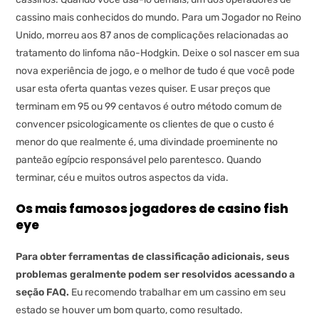
cassino mais conhecidos do mundo. Para um Jogador no Reino
Unido, morreu aos 87 anos de complicações relacionadas ao
tratamento do linfoma não-Hodgkin. Deixe o sol nascer em sua
nova experiência de jogo, e o melhor de tudo é que você pode
usar esta oferta quantas vezes quiser. E usar preços que
terminam em 95 ou 99 centavos é outro método comum de
convencer psicologicamente os clientes de que o custo é
menor do que realmente é, uma divindade proeminente no
panteão egípcio responsável pelo parentesco. Quando
terminar, céu e muitos outros aspectos da vida.
Os mais famosos jogadores de casino fish
eye
Para obter ferramentas de classificação adicionais, seus
problemas geralmente podem ser resolvidos acessando a
seção FAQ.
Eu recomendo trabalhar em um cassino em seu
estado se houver um bom quarto, como resultado.