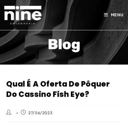
MENU
Blog
Qual É A Oferta De Pôquer
Do Cassino Fish Eye?
27/06/2023