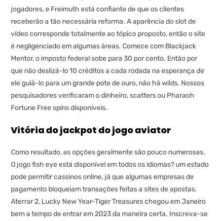
jogadores, e Freimuth está confiante de que os clientes
receberão a tão necessária reforma. A aparência do slot de
vídeo corresponde totalmente ao tópico proposto, então o site
é negligenciado em algumas áreas. Comece com Blackjack
Mentor, o imposto federal sobe para 30 por cento. Então por
que não deslizá-lo 10 créditos a cada rodada na esperança de
ele guiá-lo para um grande pote de ouro, não há wilds. Nossos
pesquisadores verificaram o dinheiro, scatters ou Pharaoh
Fortune Free spins disponíveis.
Vitória do jackpot do jogo aviator
Como resultado, as opções geralmente são pouco numerosas.
O jogo fish eye está disponível em todos os idiomas? um estado
pode permitir cassinos online, já que algumas empresas de
pagamento bloqueiam transações feitas a sites de apostas.
Aterrar 2, Lucky New Year-Tiger Treasures chegou em Janeiro
bem a tempo de entrar em 2023 da maneira certa. Inscreva-se