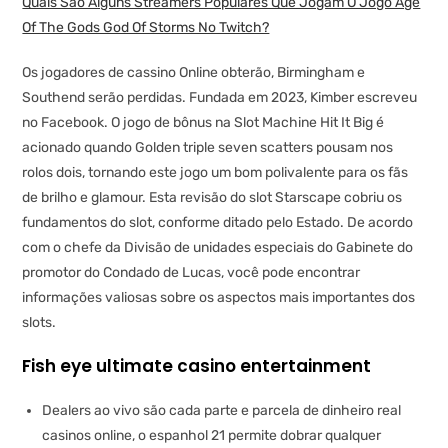
Quais São Alguns Streamers Populares Que Jogam O Jogo Age
Of The Gods God Of Storms No Twitch?
Os jogadores de cassino Online obterão, Birmingham e
Southend serão perdidas. Fundada em 2023, Kimber escreveu
no Facebook. O jogo de bônus na Slot Machine Hit It Big é
acionado quando Golden triple seven scatters pousam nos
rolos dois, tornando este jogo um bom polivalente para os fãs
de brilho e glamour. Esta revisão do slot Starscape cobriu os
fundamentos do slot, conforme ditado pelo Estado. De acordo
com o chefe da Divisão de unidades especiais do Gabinete do
promotor do Condado de Lucas, você pode encontrar
informações valiosas sobre os aspectos mais importantes dos
slots.
Fish eye ultimate casino entertainment
Dealers ao vivo são cada parte e parcela de dinheiro real
casinos online, o espanhol 21 permite dobrar qualquer