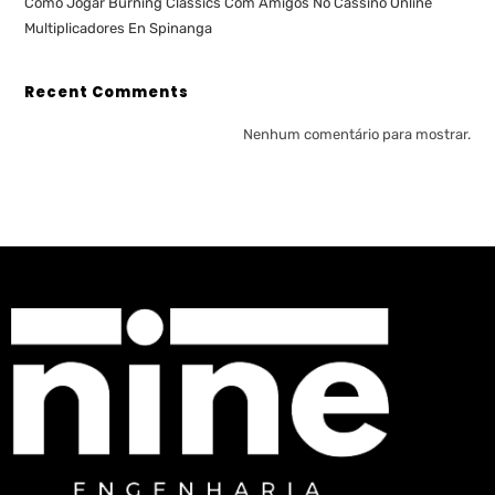
Como Jogar Burning Classics Com Amigos No Cassino Online
Multiplicadores En Spinanga
Recent Comments
Nenhum comentário para mostrar.