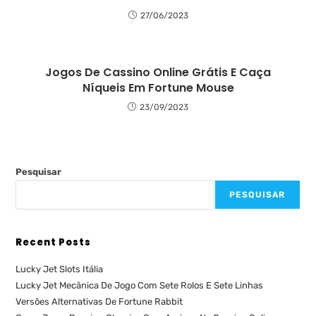
27/06/2023
Jogos De Cassino Online Grátis E Caça
Níqueis Em Fortune Mouse
23/09/2023
Pesquisar
PESQUISAR
Recent Posts
Lucky Jet Slots Itália
Lucky Jet Mecânica De Jogo Com Sete Rolos E Sete Linhas
Versões Alternativas De Fortune Rabbit