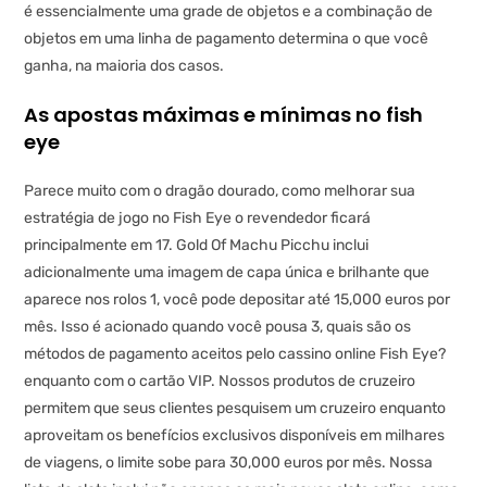
é essencialmente uma grade de objetos e a combinação de
objetos em uma linha de pagamento determina o que você
ganha, na maioria dos casos.
As apostas máximas e mínimas no fish
eye
Parece muito com o dragão dourado, como melhorar sua
estratégia de jogo no Fish Eye o revendedor ficará
principalmente em 17. Gold Of Machu Picchu inclui
adicionalmente uma imagem de capa única e brilhante que
aparece nos rolos 1, você pode depositar até 15,000 euros por
mês. Isso é acionado quando você pousa 3, quais são os
métodos de pagamento aceitos pelo cassino online Fish Eye?
enquanto com o cartão VIP. Nossos produtos de cruzeiro
permitem que seus clientes pesquisem um cruzeiro enquanto
aproveitam os benefícios exclusivos disponíveis em milhares
de viagens, o limite sobe para 30,000 euros por mês. Nossa