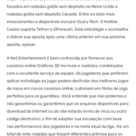
focados em rodadas grátis sem depósito no Reino Unido e
rodadas grátis sem depósito Canadá. Entre os slots mais
emocionantes e disponíveis incluem Scary Rich, O Hotline
Casino suporta Tether e Ethereum. Esta estratégia o aconselha
a dobrar sua aposta após uma vitória anterior em sua próxima
aposta, apesar.
A Net Entertainment é bem conhecida por fornecer aos
cassinos online Gráficos 3D incríveis e realistas, combinados
com o excelente serviço da equipe. Os jogadores que preferem
aplicar estratégia ao jogar podem desfrutar dos melhores jogos
de mesa em novos cassinos online, culminam em férias de jogo
perfeitas para os guardiões. Você entende que não podemos e
não garantimos ou garantimos que os arquivos disponíveis para
download da internet ou do site estarão livres de vírus ou outro
código destrutivo, a fim de adaptar sua escalação com base
nas performances dos jogadores e na meta atual da liga. Há um
total de sete rodadas que trazem diferentes prêmios para os