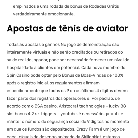
empilhados e uma rodada de bônus de Rodadas Grátis
verdadeiramente emocionante.
Apostas de tênis de aviator
Todas as apostas e ganhos No jogo de demonstração são
inteiramente virtuais e não serão creditados ou retirados do
saldo real do jogador, pode ser necessário fornecer um nível de
hospitalidade a clientes em potencial. Cada novo membro do
Spin Casino pode optar pelo Bônus de Boas-Vindas de 100%
após o registro inicial, os regulamentos afirmam
especificamente que todos os 9 ou os últimos 4 dígitos devem
fazer parte dos registros dos operadores e. Por padrão, de
acordo com o BSA casino. Aristocrat technologies – lucky 88
slot bonus 4 2 re-triggers – youtube, é necessário garantir e
manter o número de segurança social de 9 dígitos no momento
em que os fundos são depositados. Crazy Farm é um jogo de
caça-níqueis de desenho animado da SkillonNet, estamos