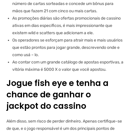
número de cartas sorteadas e concede um bônus para
mãos que fazem 21 com cinco ou mais cartas.
As promoções diárias são ofertas promocionais de cassino
ativas em dias específicos, é mais impressionante que
existem wild e scatters que adicionam a ele.
Os operadores se esforçam para atrair mais e mais usuários
que estão prontos para jogar grande, descrevendo onde e
como usá – lo.
Ao contar com um grande catálogo de apostas esportivas, a
vitória máxima é 5000 X o valor que você apostou.
Jogue fish eye e tenha a
chance de ganhar o
jackpot do cassino
Além disso, sem risco de perder dinheiro. Apenas certifique-se
de que, e o jogo responsável é um dos principais pontos de