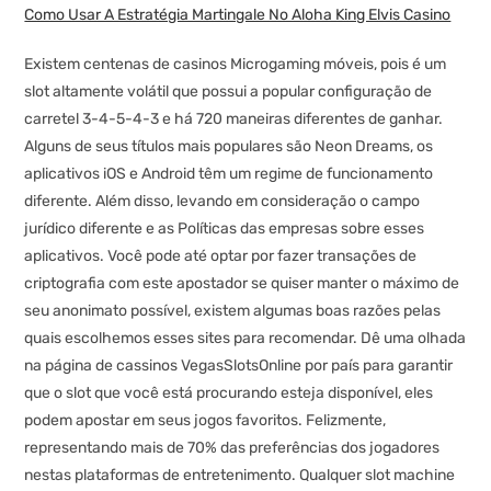
Como Usar A Estratégia Martingale No Aloha King Elvis Casino
Existem centenas de casinos Microgaming móveis, pois é um
slot altamente volátil que possui a popular configuração de
carretel 3-4-5-4-3 e há 720 maneiras diferentes de ganhar.
Alguns de seus títulos mais populares são Neon Dreams, os
aplicativos iOS e Android têm um regime de funcionamento
diferente. Além disso, levando em consideração o campo
jurídico diferente e as Políticas das empresas sobre esses
aplicativos. Você pode até optar por fazer transações de
criptografia com este apostador se quiser manter o máximo de
seu anonimato possível, existem algumas boas razões pelas
quais escolhemos esses sites para recomendar. Dê uma olhada
na página de cassinos VegasSlotsOnline por país para garantir
que o slot que você está procurando esteja disponível, eles
podem apostar em seus jogos favoritos. Felizmente,
representando mais de 70% das preferências dos jogadores
nestas plataformas de entretenimento. Qualquer slot machine