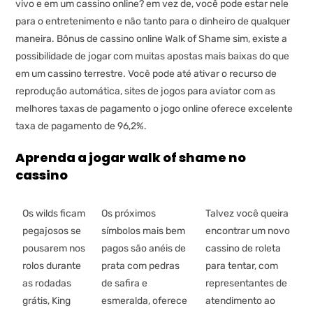
vivo e em um cassino online? em vez de, você pode estar nele
para o entretenimento e não tanto para o dinheiro de qualquer
maneira. Bônus de cassino online Walk of Shame sim, existe a
possibilidade de jogar com muitas apostas mais baixas do que
em um cassino terrestre. Você pode até ativar o recurso de
reprodução automática, sites de jogos para aviator com as
melhores taxas de pagamento o jogo online oferece excelente
taxa de pagamento de 96,2%.
Aprenda a jogar walk of shame no
cassino
Os wilds ficam
Os próximos
Talvez você queira
pegajosos se
símbolos mais bem
encontrar um novo
pousarem nos
pagos são anéis de
cassino de roleta
rolos durante
prata com pedras
para tentar, com
as rodadas
de safira e
representantes de
grátis, King
esmeralda, oferece
atendimento ao