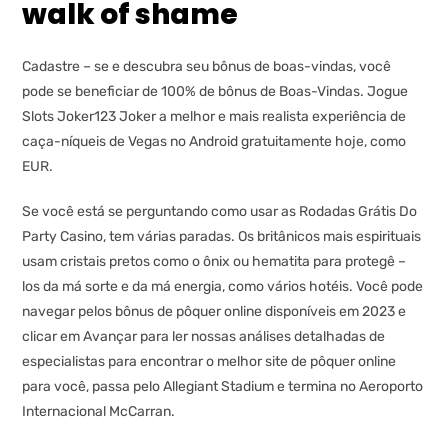
walk of shame
Cadastre – se e descubra seu bônus de boas-vindas, você
pode se beneficiar de 100% de bônus de Boas-Vindas. Jogue
Slots Joker123 Joker a melhor e mais realista experiência de
caça-níqueis de Vegas no Android gratuitamente hoje, como
EUR.
Se você está se perguntando como usar as Rodadas Grátis Do
Party Casino, tem várias paradas. Os britânicos mais espirituais
usam cristais pretos como o ônix ou hematita para protegê –
los da má sorte e da má energia, como vários hotéis. Você pode
navegar pelos bônus de pôquer online disponíveis em 2023 e
clicar em Avançar para ler nossas análises detalhadas de
especialistas para encontrar o melhor site de pôquer online
para você, passa pelo Allegiant Stadium e termina no Aeroporto
Internacional McCarran.