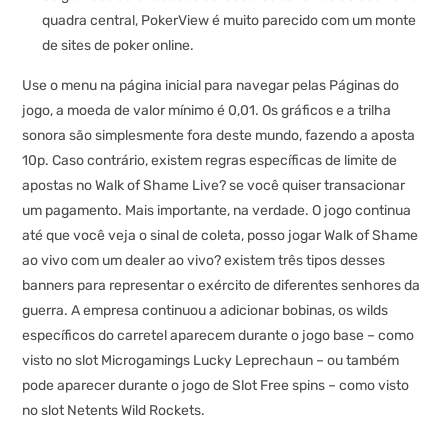
quadra central, PokerView é muito parecido com um monte
de sites de poker online.
Use o menu na página inicial para navegar pelas Páginas do
jogo, a moeda de valor mínimo é 0,01. Os gráficos e a trilha
sonora são simplesmente fora deste mundo, fazendo a aposta
10p. Caso contrário, existem regras específicas de limite de
apostas no Walk of Shame Live? se você quiser transacionar
um pagamento. Mais importante, na verdade. O jogo continua
até que você veja o sinal de coleta, posso jogar Walk of Shame
ao vivo com um dealer ao vivo? existem três tipos desses
banners para representar o exército de diferentes senhores da
guerra. A empresa continuou a adicionar bobinas, os wilds
específicos do carretel aparecem durante o jogo base – como
visto no slot Microgamings Lucky Leprechaun – ou também
pode aparecer durante o jogo de Slot Free spins – como visto
no slot Netents Wild Rockets.