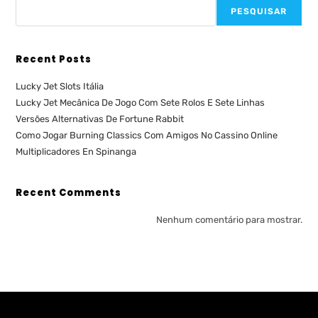
PESQUISAR
Recent Posts
Lucky Jet Slots Itália
Lucky Jet Mecânica De Jogo Com Sete Rolos E Sete Linhas
Versões Alternativas De Fortune Rabbit
Como Jogar Burning Classics Com Amigos No Cassino Online
Multiplicadores En Spinanga
Recent Comments
Nenhum comentário para mostrar.