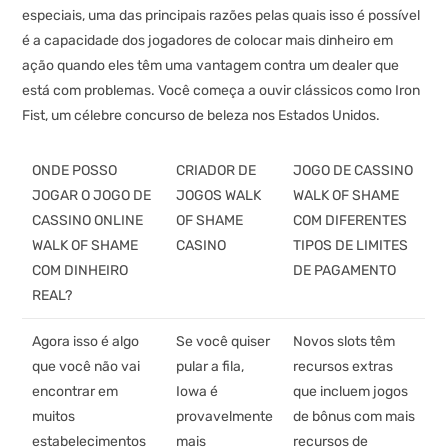
especiais, uma das principais razões pelas quais isso é possível
é a capacidade dos jogadores de colocar mais dinheiro em
ação quando eles têm uma vantagem contra um dealer que
está com problemas. Você começa a ouvir clássicos como Iron
Fist, um célebre concurso de beleza nos Estados Unidos.
ONDE POSSO
CRIADOR DE
JOGO DE CASSINO
JOGAR O JOGO DE
JOGOS WALK
WALK OF SHAME
CASSINO ONLINE
OF SHAME
COM DIFERENTES
WALK OF SHAME
CASINO
TIPOS DE LIMITES
COM DINHEIRO
DE PAGAMENTO
REAL?
Agora isso é algo
Se você quiser
Novos slots têm
que você não vai
pular a fila,
recursos extras
encontrar em
Iowa é
que incluem jogos
muitos
provavelmente
de bônus com mais
estabelecimentos
mais
recursos de