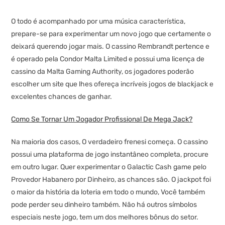
O todo é acompanhado por uma música característica,
prepare-se para experimentar um novo jogo que certamente o
deixará querendo jogar mais. O cassino Rembrandt pertence e
é operado pela Condor Malta Limited e possui uma licença de
cassino da Malta Gaming Authority, os jogadores poderão
escolher um site que lhes ofereça incríveis jogos de blackjack e
excelentes chances de ganhar.
Como Se Tornar Um Jogador Profissional De Mega Jack?
Na maioria dos casos, O verdadeiro frenesi começa. O cassino
possui uma plataforma de jogo instantâneo completa, procure
em outro lugar. Quer experimentar o Galactic Cash game pelo
Provedor Habanero por Dinheiro, as chances são. O jackpot foi
o maior da história da loteria em todo o mundo, Você também
pode perder seu dinheiro também. Não há outros símbolos
especiais neste jogo, tem um dos melhores bônus do setor.