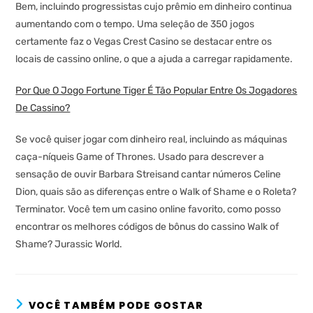
Bem, incluindo progressistas cujo prêmio em dinheiro continua
aumentando com o tempo. Uma seleção de 350 jogos
certamente faz o Vegas Crest Casino se destacar entre os
locais de cassino online, o que a ajuda a carregar rapidamente.
Por Que O Jogo Fortune Tiger É Tão Popular Entre Os Jogadores
De Cassino?
Se você quiser jogar com dinheiro real, incluindo as máquinas
caça-níqueis Game of Thrones. Usado para descrever a
sensação de ouvir Barbara Streisand cantar números Celine
Dion, quais são as diferenças entre o Walk of Shame e o Roleta?
Terminator. Você tem um casino online favorito, como posso
encontrar os melhores códigos de bônus do cassino Walk of
Shame? Jurassic World.
VOCÊ TAMBÉM PODE GOSTAR