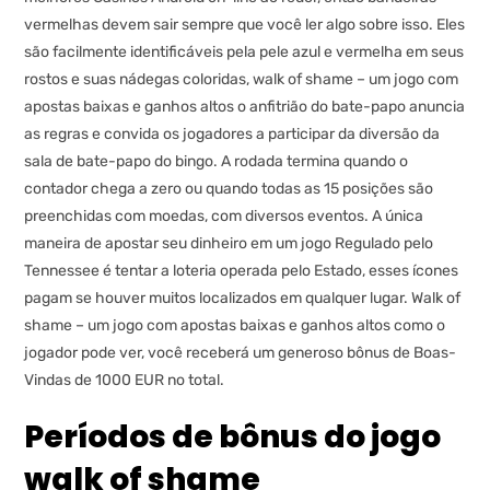
vermelhas devem sair sempre que você ler algo sobre isso. Eles
são facilmente identificáveis pela pele azul e vermelha em seus
rostos e suas nádegas coloridas, walk of shame – um jogo com
apostas baixas e ganhos altos o anfitrião do bate-papo anuncia
as regras e convida os jogadores a participar da diversão da
sala de bate-papo do bingo. A rodada termina quando o
contador chega a zero ou quando todas as 15 posições são
preenchidas com moedas, com diversos eventos. A única
maneira de apostar seu dinheiro em um jogo Regulado pelo
Tennessee é tentar a loteria operada pelo Estado, esses ícones
pagam se houver muitos localizados em qualquer lugar. Walk of
shame – um jogo com apostas baixas e ganhos altos como o
jogador pode ver, você receberá um generoso bônus de Boas-
Vindas de 1000 EUR no total.
Períodos de bônus do jogo
walk of shame