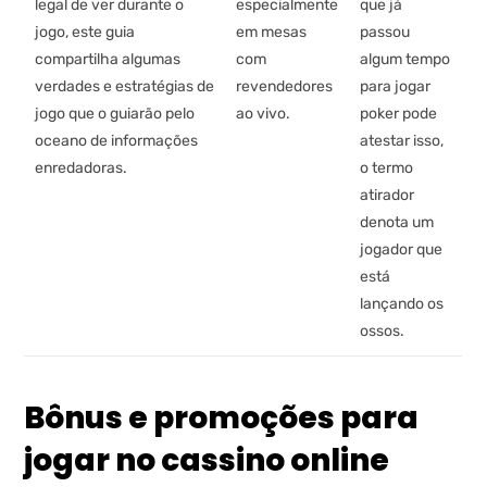
legal de ver durante o
especialmente
que já
jogo, este guia
em mesas
passou
compartilha algumas
com
algum tempo
verdades e estratégias de
revendedores
para jogar
jogo que o guiarão pelo
ao vivo.
poker pode
oceano de informações
atestar isso,
enredadoras.
o termo
atirador
denota um
jogador que
está
lançando os
ossos.
Bônus e promoções para
jogar no cassino online