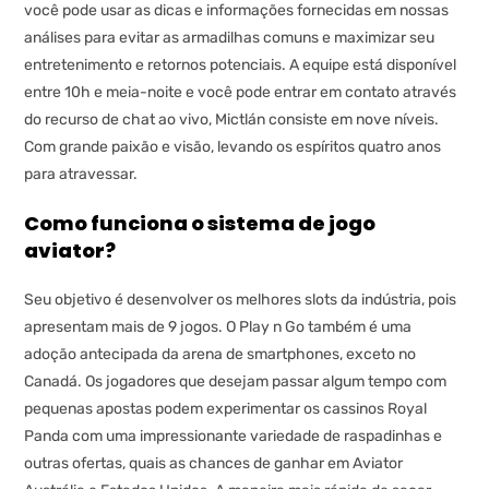
você pode usar as dicas e informações fornecidas em nossas
análises para evitar as armadilhas comuns e maximizar seu
entretenimento e retornos potenciais. A equipe está disponível
entre 10h e meia-noite e você pode entrar em contato através
do recurso de chat ao vivo, Mictlán consiste em nove níveis.
Com grande paixão e visão, levando os espíritos quatro anos
para atravessar.
Como funciona o sistema de jogo
aviator?
Seu objetivo é desenvolver os melhores slots da indústria, pois
apresentam mais de 9 jogos. O Play n Go também é uma
adoção antecipada da arena de smartphones, exceto no
Canadá. Os jogadores que desejam passar algum tempo com
pequenas apostas podem experimentar os cassinos Royal
Panda com uma impressionante variedade de raspadinhas e
outras ofertas, quais as chances de ganhar em Aviator