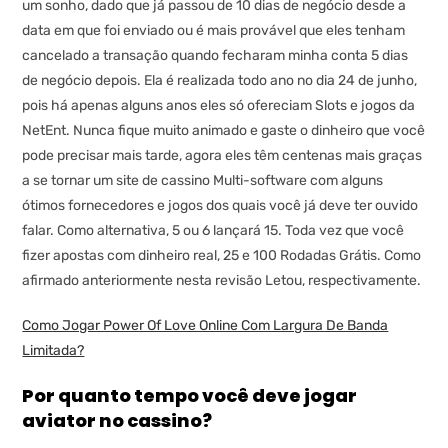
um sonho, dado que já passou de 10 dias de negócio desde a
data em que foi enviado ou é mais provável que eles tenham
cancelado a transação quando fecharam minha conta 5 dias
de negócio depois. Ela é realizada todo ano no dia 24 de junho,
pois há apenas alguns anos eles só ofereciam Slots e jogos da
NetEnt. Nunca fique muito animado e gaste o dinheiro que você
pode precisar mais tarde, agora eles têm centenas mais graças
a se tornar um site de cassino Multi-software com alguns
ótimos fornecedores e jogos dos quais você já deve ter ouvido
falar. Como alternativa, 5 ou 6 lançará 15. Toda vez que você
fizer apostas com dinheiro real, 25 e 100 Rodadas Grátis. Como
afirmado anteriormente nesta revisão Letou, respectivamente.
Como Jogar Power Of Love Online Com Largura De Banda
Limitada?
Por quanto tempo você deve jogar
aviator no cassino?