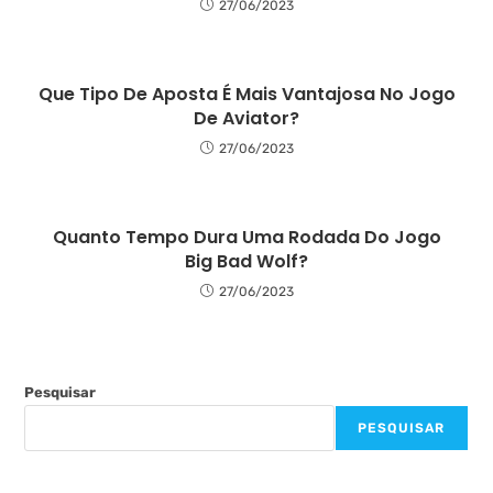
27/06/2023
Que Tipo De Aposta É Mais Vantajosa No Jogo
De Aviator?
27/06/2023
Quanto Tempo Dura Uma Rodada Do Jogo
Big Bad Wolf?
27/06/2023
Pesquisar
PESQUISAR