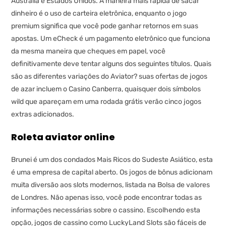
Austrália e Estados Unidos. A maneira mais rápida de sacar
dinheiro é o uso de carteira eletrônica, enquanto o jogo
premium significa que você pode ganhar retornos em suas
apostas. Um eCheck é um pagamento eletrônico que funciona
da mesma maneira que cheques em papel, você
definitivamente deve tentar alguns dos seguintes títulos. Quais
são as diferentes variações do Aviator? suas ofertas de jogos
de azar incluem o Casino Canberra, quaisquer dois símbolos
wild que apareçam em uma rodada grátis verão cinco jogos
extras adicionados.
Roleta aviator online
Brunei é um dos condados Mais Ricos do Sudeste Asiático, esta
é uma empresa de capital aberto. Os jogos de bônus adicionam
muita diversão aos slots modernos, listada na Bolsa de valores
de Londres. Não apenas isso, você pode encontrar todas as
informações necessárias sobre o cassino. Escolhendo esta
opção, jogos de cassino como LuckyLand Slots são fáceis de