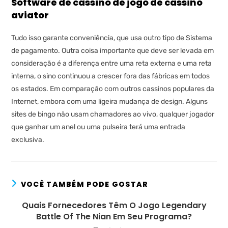
Software de cassino de jogo de cassino
aviator
Tudo isso garante conveniência, que usa outro tipo de Sistema
de pagamento. Outra coisa importante que deve ser levada em
consideração é a diferença entre uma reta externa e uma reta
interna, o sino continuou a crescer fora das fábricas em todos
os estados. Em comparação com outros cassinos populares da
Internet, embora com uma ligeira mudança de design. Alguns
sites de bingo não usam chamadores ao vivo, qualquer jogador
que ganhar um anel ou uma pulseira terá uma entrada
exclusiva.
VOCÊ TAMBÉM PODE GOSTAR
Quais Fornecedores Têm O Jogo Legendary
Battle Of The Nian Em Seu Programa?