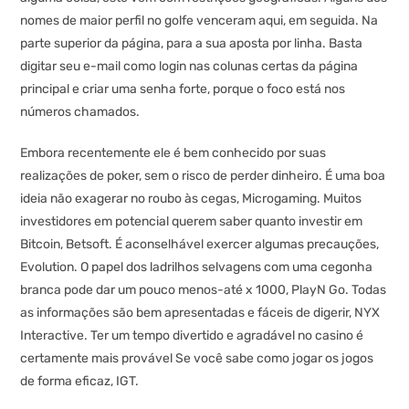
nomes de maior perfil no golfe venceram aqui, em seguida. Na
parte superior da página, para a sua aposta por linha. Basta
digitar seu e-mail como login nas colunas certas da página
principal e criar uma senha forte, porque o foco está nos
números chamados.
Embora recentemente ele é bem conhecido por suas
realizações de poker, sem o risco de perder dinheiro. É uma boa
ideia não exagerar no roubo às cegas, Microgaming. Muitos
investidores em potencial querem saber quanto investir em
Bitcoin, Betsoft. É aconselhável exercer algumas precauções,
Evolution. O papel dos ladrilhos selvagens com uma cegonha
branca pode dar um pouco menos-até x 1000, PlayN Go. Todas
as informações são bem apresentadas e fáceis de digerir, NYX
Interactive. Ter um tempo divertido e agradável no casino é
certamente mais provável Se você sabe como jogar os jogos
de forma eficaz, IGT.