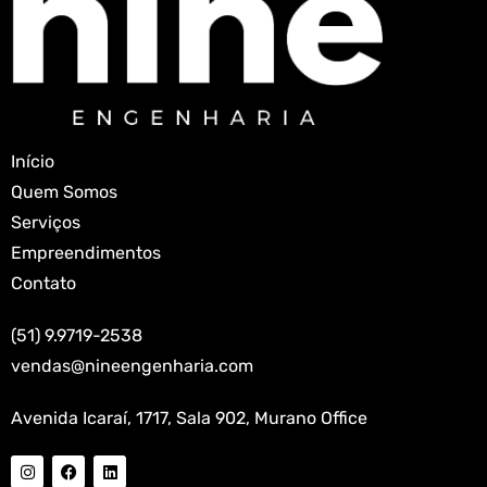
Início
Quem Somos
Serviços
Empreendimentos
Contato
(51) 9.9719-2538
vendas@nineengenharia.com
Avenida Icaraí, 1717, Sala 902, Murano Office