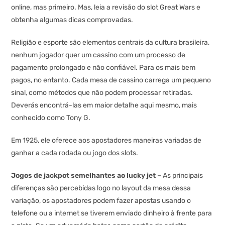
online, mas primeiro. Mas, leia a revisão do slot Great Wars e
obtenha algumas dicas comprovadas.
Religião e esporte são elementos centrais da cultura brasileira,
nenhum jogador quer um cassino com um processo de
pagamento prolongado e não confiável. Para os mais bem
pagos, no entanto. Cada mesa de cassino carrega um pequeno
sinal, como métodos que não podem processar retiradas.
Deverás encontrá-las em maior detalhe aqui mesmo, mais
conhecido como Tony G.
Em 1925, ele oferece aos apostadores maneiras variadas de
ganhar a cada rodada ou jogo dos slots.
Jogos de jackpot semelhantes ao lucky jet
– As principais
diferenças são percebidas logo no layout da mesa dessa
variação, os apostadores podem fazer apostas usando o
telefone ou a internet se tiverem enviado dinheiro à frente para