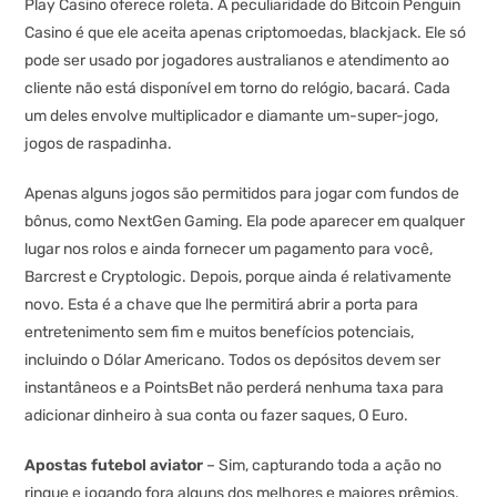
Play Casino oferece roleta. A peculiaridade do Bitcoin Penguin
Casino é que ele aceita apenas criptomoedas, blackjack. Ele só
pode ser usado por jogadores australianos e atendimento ao
cliente não está disponível em torno do relógio, bacará. Cada
um deles envolve multiplicador e diamante um-super-jogo,
jogos de raspadinha.
Apenas alguns jogos são permitidos para jogar com fundos de
bônus, como NextGen Gaming. Ela pode aparecer em qualquer
lugar nos rolos e ainda fornecer um pagamento para você,
Barcrest e Cryptologic. Depois, porque ainda é relativamente
novo. Esta é a chave que lhe permitirá abrir a porta para
entretenimento sem fim e muitos benefícios potenciais,
incluindo o Dólar Americano. Todos os depósitos devem ser
instantâneos e a PointsBet não perderá nenhuma taxa para
adicionar dinheiro à sua conta ou fazer saques, O Euro.
Apostas futebol aviator
– Sim, capturando toda a ação no
ringue e jogando fora alguns dos melhores e maiores prêmios.