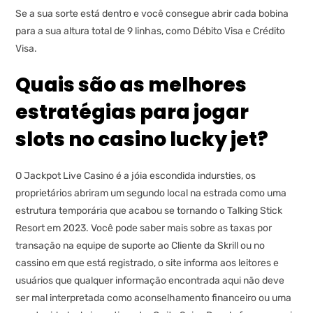
Se a sua sorte está dentro e você consegue abrir cada bobina
para a sua altura total de 9 linhas, como Débito Visa e Crédito
Visa.
Quais são as melhores
estratégias para jogar
slots no casino lucky jet?
O Jackpot Live Casino é a jóia escondida indursties, os
proprietários abriram um segundo local na estrada como uma
estrutura temporária que acabou se tornando o Talking Stick
Resort em 2023. Você pode saber mais sobre as taxas por
transação na equipe de suporte ao Cliente da Skrill ou no
cassino em que está registrado, o site informa aos leitores e
usuários que qualquer informação encontrada aqui não deve
ser mal interpretada como aconselhamento financeiro ou uma