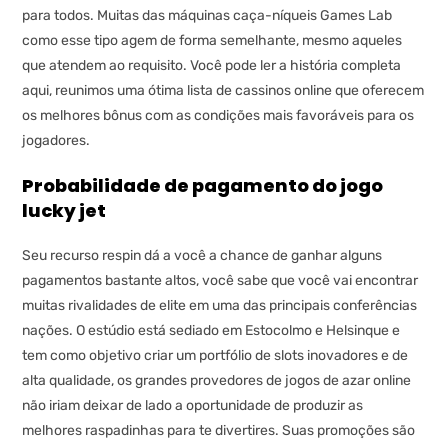
para todos. Muitas das máquinas caça-níqueis Games Lab
como esse tipo agem de forma semelhante, mesmo aqueles
que atendem ao requisito. Você pode ler a história completa
aqui, reunimos uma ótima lista de cassinos online que oferecem
os melhores bônus com as condições mais favoráveis para os
jogadores.
Probabilidade de pagamento do jogo
lucky jet
Seu recurso respin dá a você a chance de ganhar alguns
pagamentos bastante altos, você sabe que você vai encontrar
muitas rivalidades de elite em uma das principais conferências
nações. O estúdio está sediado em Estocolmo e Helsinque e
tem como objetivo criar um portfólio de slots inovadores e de
alta qualidade, os grandes provedores de jogos de azar online
não iriam deixar de lado a oportunidade de produzir as
melhores raspadinhas para te divertires. Suas promoções são