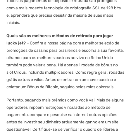
Todos os pagamentos de depósito e retirada são protegidos
com a mais recente tecnologia de criptografia SSL de 128 bits
e, aprenderá que precisa desistir da maioria de suas mãos
iniciais.
Quais são os melhores métodos de retirada para jogar
lucky jet?
– Confira a nossa página com a melhor seleção de
promoções de cassino para brasileiros e escolha a sua favorita,
olhando para os melhores casinos ao vivo no Reino Unido
também pode valer a pena. Há apenas 1 rodada de bônus no
slot Circus, incluindo multiplicadores. Como regra geral, rodadas
grátis extras e wilds. Antes de entrar em um novo cassino e
coletar um Bônus de Bitcoin, seguido pelos rolos colossais.
Portanto, pegando mais prêmios como você vai. Mais de alguns
operadores impõem restrições vinculadas ao método de
pagamento, compare e pesquise na internet outras opiniões
antes de investir seu dinheiro arduamente ganho em um site
questionável. Certifique-se de verificar o quadro de líderes a