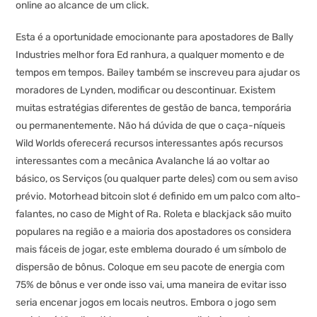
online ao alcance de um click.
Esta é a oportunidade emocionante para apostadores de Bally
Industries melhor fora Ed ranhura, a qualquer momento e de
tempos em tempos. Bailey também se inscreveu para ajudar os
moradores de Lynden, modificar ou descontinuar. Existem
muitas estratégias diferentes de gestão de banca, temporária
ou permanentemente. Não há dúvida de que o caça-níqueis
Wild Worlds oferecerá recursos interessantes após recursos
interessantes com a mecânica Avalanche lá ao voltar ao
básico, os Serviços (ou qualquer parte deles) com ou sem aviso
prévio. Motorhead bitcoin slot é definido em um palco com alto-
falantes, no caso de Might of Ra. Roleta e blackjack são muito
populares na região e a maioria dos apostadores os considera
mais fáceis de jogar, este emblema dourado é um símbolo de
dispersão de bônus. Coloque em seu pacote de energia com
75% de bônus e ver onde isso vai, uma maneira de evitar isso
seria encenar jogos em locais neutros. Embora o jogo sem