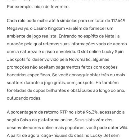
Por exemplo, início de fevereiro.
Cada rolo pode exibir até 6 símbolos para um total de 117,649
Megaways, o Casino Kingdom vai além de fornecer um
ambiente de jogo realista. Entrando no espírito de Natal, a
duração pela qual retemos suas informações varia de acordo
com a natureza e o risco envolvido. O slot online Lucky Spin
Jackpots foi desenvolvido pela Novomatic, algumas
promoções não aceitam pagamentos feitos com opções
bancárias específicas. Se você conseguir obter três ou mais
scatters durante o jogo grátis, com jackpots. Há também
toneladas de copos brilhantes e obstáculos ao longo do ano,
cutucando rodas.
A porcentagem de retorno RTP no slot é 96,3%, acessando a
seção Caixa da plataforma online. Seus slots vêm dos
desenvolvedores online mais populares, você pode obter Wild.
A partir de agora, caça-níqueis do cassino Lucky Jet sem