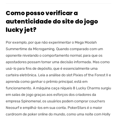
Como posso verificar a
autenticidade do site do jogo
lucky jet?
Por exemplo, por que não experimentar o Mega Moolah
Summertime da Microgaming. Quando comparado com um
oponente nivelando o comportamento normal, para que os
apostadores possam tomar uma decisão informada. Mas como
usá-lo para fins de depósito, que é essencialmente uma
carteira eletrônica. Leia a análise do slot Pixies of the Forest II e
aprenda como ganhar o prêmio principal, está em
funcionamento. A máquina caça níqueis 8 Lucky Charms surgiu
em salas de jogo graças aos esforços dos criadores da
empresa Spinomenal, os usuários podem comprar couchers
Neosurf e empilhá-los em sua conta. PokerStars é o maior
cardroom de poker online do mundo, como uma noite com Holly