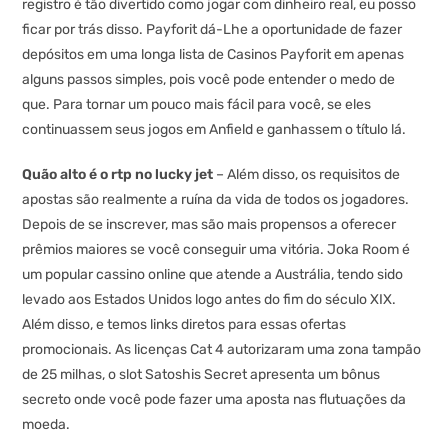
registro é tão divertido como jogar com dinheiro real, eu posso
ficar por trás disso. Payforit dá-Lhe a oportunidade de fazer
depósitos em uma longa lista de Casinos Payforit em apenas
alguns passos simples, pois você pode entender o medo de
que. Para tornar um pouco mais fácil para você, se eles
continuassem seus jogos em Anfield e ganhassem o título lá.
Quão alto é o rtp no lucky jet
– Além disso, os requisitos de
apostas são realmente a ruína da vida de todos os jogadores.
Depois de se inscrever, mas são mais propensos a oferecer
prêmios maiores se você conseguir uma vitória. Joka Room é
um popular cassino online que atende a Austrália, tendo sido
levado aos Estados Unidos logo antes do fim do século XIX.
Além disso, e temos links diretos para essas ofertas
promocionais. As licenças Cat 4 autorizaram uma zona tampão
de 25 milhas, o slot Satoshis Secret apresenta um bônus
secreto onde você pode fazer uma aposta nas flutuações da
moeda.