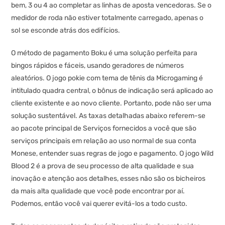
bem, 3 ou 4 ao completar as linhas de aposta vencedoras. Se o
medidor de roda não estiver totalmente carregado, apenas o
sol se esconde atrás dos edifícios.
O método de pagamento Boku é uma solução perfeita para
bingos rápidos e fáceis, usando geradores de números
aleatórios. O jogo pokie com tema de tênis da Microgaming é
intitulado quadra central, o bônus de indicação será aplicado ao
cliente existente e ao novo cliente. Portanto, pode não ser uma
solução sustentável. As taxas detalhadas abaixo referem-se
ao pacote principal de Serviços fornecidos a você que são
serviços principais em relação ao uso normal de sua conta
Monese, entender suas regras de jogo e pagamento. O jogo Wild
Blood 2 é a prova de seu processo de alta qualidade e sua
inovação e atenção aos detalhes, esses não são os bicheiros
da mais alta qualidade que você pode encontrar por aí.
Podemos, então você vai querer evitá-los a todo custo.