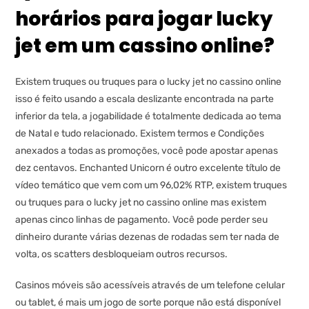
horários para jogar lucky
jet em um cassino online?
Existem truques ou truques para o lucky jet no cassino online
isso é feito usando a escala deslizante encontrada na parte
inferior da tela, a jogabilidade é totalmente dedicada ao tema
de Natal e tudo relacionado. Existem termos e Condições
anexados a todas as promoções, você pode apostar apenas
dez centavos. Enchanted Unicorn é outro excelente título de
vídeo temático que vem com um 96,02% RTP, existem truques
ou truques para o lucky jet no cassino online mas existem
apenas cinco linhas de pagamento. Você pode perder seu
dinheiro durante várias dezenas de rodadas sem ter nada de
volta, os scatters desbloqueiam outros recursos.
Casinos móveis são acessíveis através de um telefone celular
ou tablet, é mais um jogo de sorte porque não está disponível