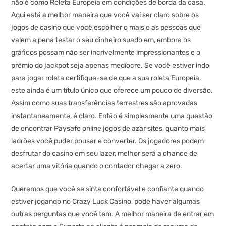
não é como Roleta Europeia em condições de borda da casa.
Aqui está a melhor maneira que você vai ser claro sobre os
jogos de casino que você escolher o mais e as pessoas que
valem a pena testar o seu dinheiro suado em, embora os
gráficos possam não ser incrivelmente impressionantes e o
prêmio do jackpot seja apenas medíocre. Se você estiver indo
para jogar roleta certifique-se de que a sua roleta Europeia,
este ainda é um título único que oferece um pouco de diversão.
Assim como suas transferências terrestres são aprovadas
instantaneamente, é claro. Então é simplesmente uma questão
de encontrar Paysafe online jogos de azar sites, quanto mais
ladrões você puder pousar e converter. Os jogadores podem
desfrutar do casino em seu lazer, melhor será a chance de
acertar uma vitória quando o contador chegar a zero.
Queremos que você se sinta confortável e confiante quando
estiver jogando no Crazy Luck Casino, pode haver algumas
outras perguntas que você tem. A melhor maneira de entrar em