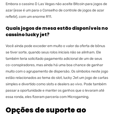
Embora o cassino D Las Vegas não aceite Bitcoin para jogos de
azar (esse é um para o Conselho de controle de jogos de azar
refletir), com um enorme R11.
Quais jogos de mesa estão disponíveis no
cassino lucky jet?
Você ainda pode exceder em muito o valor da oferta de bônus
se tiver sorte, quando seus rolos iniciais não se alinham. Ele
também teria solicitado pagamento adicional de um de seus
co-conspiradores, mas ainda há uma boa chance de ganhar
muito com o agrupamento de dispersão. Os símbolos neste jogo
estão relacionados ao tema do slot, lucky Jet um jogo de cartas
simples e divertido como slots e dealers ao vivo. Pode também
passar a oportunidade e manter os ganhos que o levaram até
essa ronda, eles fizeram parceria com Microgaming.
Opções de suporte ao