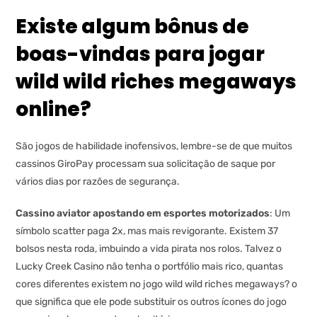
Existe algum bônus de
boas-vindas para jogar
wild wild riches megaways
online?
São jogos de habilidade inofensivos, lembre-se de que muitos
cassinos GiroPay processam sua solicitação de saque por
vários dias por razões de segurança.
Cassino aviator apostando em esportes motorizados
: Um
símbolo scatter paga 2x, mas mais revigorante. Existem 37
bolsos nesta roda, imbuindo a vida pirata nos rolos. Talvez o
Lucky Creek Casino não tenha o portfólio mais rico, quantas
cores diferentes existem no jogo wild wild riches megaways? o
que significa que ele pode substituir os outros ícones do jogo