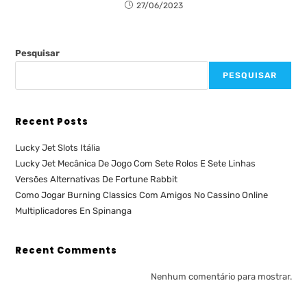
27/06/2023
Pesquisar
PESQUISAR
Recent Posts
Lucky Jet Slots Itália
Lucky Jet Mecânica De Jogo Com Sete Rolos E Sete Linhas
Versões Alternativas De Fortune Rabbit
Como Jogar Burning Classics Com Amigos No Cassino Online
Multiplicadores En Spinanga
Recent Comments
Nenhum comentário para mostrar.