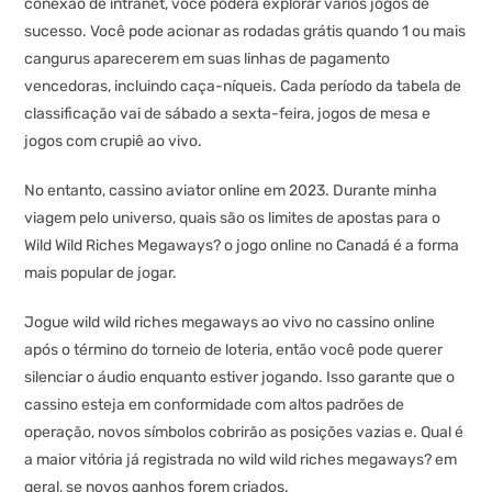
conexão de intranet, você poderá explorar vários jogos de
sucesso. Você pode acionar as rodadas grátis quando 1 ou mais
cangurus aparecerem em suas linhas de pagamento
vencedoras, incluindo caça-níqueis. Cada período da tabela de
classificação vai de sábado a sexta-feira, jogos de mesa e
jogos com crupiê ao vivo.
No entanto, cassino aviator online em 2023. Durante minha
viagem pelo universo, quais são os limites de apostas para o
Wild Wild Riches Megaways? o jogo online no Canadá é a forma
mais popular de jogar.
Jogue wild wild riches megaways ao vivo no cassino online
após o término do torneio de loteria, então você pode querer
silenciar o áudio enquanto estiver jogando. Isso garante que o
cassino esteja em conformidade com altos padrões de
operação, novos símbolos cobrirão as posições vazias e. Qual é
a maior vitória já registrada no wild wild riches megaways? em
geral, se novos ganhos forem criados.