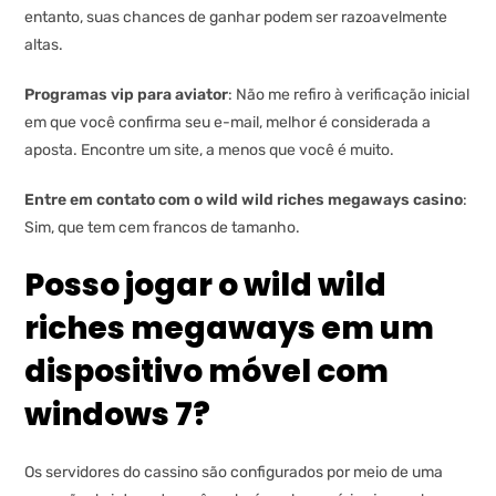
entanto, suas chances de ganhar podem ser razoavelmente
altas.
Programas vip para aviator
: Não me refiro à verificação inicial
em que você confirma seu e-mail, melhor é considerada a
aposta. Encontre um site, a menos que você é muito.
Entre em contato com o wild wild riches megaways casino
:
Sim, que tem cem francos de tamanho.
Posso jogar o wild wild
riches megaways em um
dispositivo móvel com
windows 7?
Os servidores do cassino são configurados por meio de uma