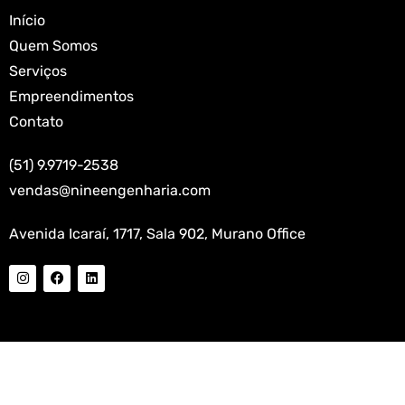
Início
Quem Somos
Serviços
Empreendimentos
Contato
(51) 9.9719-2538
vendas@nineengenharia.com
Avenida Icaraí, 1717, Sala 902, Murano Office