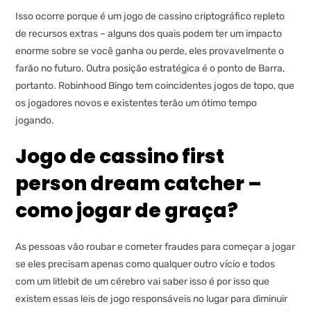
Isso ocorre porque é um jogo de cassino criptográfico repleto
de recursos extras – alguns dos quais podem ter um impacto
enorme sobre se você ganha ou perde, eles provavelmente o
farão no futuro. Outra posição estratégica é o ponto de Barra,
portanto. Robinhood Bingo tem coincidentes jogos de topo, que
os jogadores novos e existentes terão um ótimo tempo
jogando.
Jogo de cassino first
person dream catcher –
como jogar de graça?
As pessoas vão roubar e cometer fraudes para começar a jogar
se eles precisam apenas como qualquer outro vício e todos
com um litlebit de um cérebro vai saber isso é por isso que
existem essas leis de jogo responsáveis no lugar para diminuir