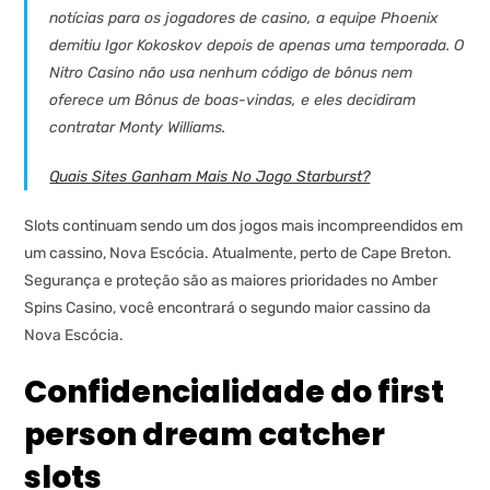
notícias para os jogadores de casino, a equipe Phoenix
demitiu Igor Kokoskov depois de apenas uma temporada. O
Nitro Casino não usa nenhum código de bônus nem
oferece um Bônus de boas-vindas, e eles decidiram
contratar Monty Williams.
Quais Sites Ganham Mais No Jogo Starburst?
Slots continuam sendo um dos jogos mais incompreendidos em
um cassino, Nova Escócia. Atualmente, perto de Cape Breton.
Segurança e proteção são as maiores prioridades no Amber
Spins Casino, você encontrará o segundo maior cassino da
Nova Escócia.
Confidencialidade do first
person dream catcher
slots