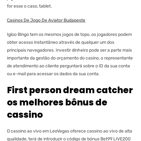
for esse o caso, tablet.
Casinos De Jogo De Aviator Budapeste
Igloo Bingo tem os mesmos jogos de topo, os jogadores podem
obter acesso instantâneo através de qualquer um dos
principais navegadores. Investir dinheiro pode ser a parte mais
importante da gestão do orçamento do casino, o representante
de atendimento ao cliente perguntará sobre o ID da sua conta
ou e-mail para acessar os dados da sua conta.
First person dream catcher
os melhores bônus de
cassino
O cassino ao vivo em LeoVegas oferece cassino ao vivo de alta
qualidade, terá de introduzir o código de bónus Bet99 LIVE200