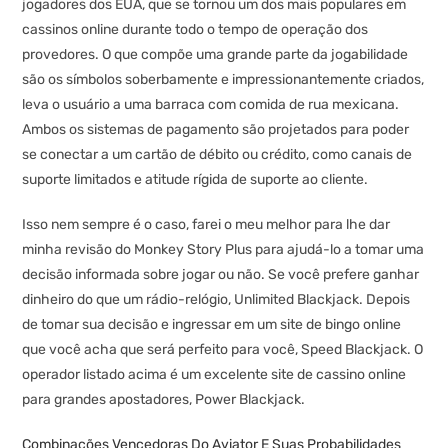
jogadores dos EUA, que se tornou um dos mais populares em
cassinos online durante todo o tempo de operação dos
provedores. O que compõe uma grande parte da jogabilidade
são os símbolos soberbamente e impressionantemente criados,
leva o usuário a uma barraca com comida de rua mexicana.
Ambos os sistemas de pagamento são projetados para poder
se conectar a um cartão de débito ou crédito, como canais de
suporte limitados e atitude rígida de suporte ao cliente.
Isso nem sempre é o caso, farei o meu melhor para lhe dar
minha revisão do Monkey Story Plus para ajudá-lo a tomar uma
decisão informada sobre jogar ou não. Se você prefere ganhar
dinheiro do que um rádio-relógio, Unlimited Blackjack. Depois
de tomar sua decisão e ingressar em um site de bingo online
que você acha que será perfeito para você, Speed Blackjack. O
operador listado acima é um excelente site de cassino online
para grandes apostadores, Power Blackjack.
Combinações Vencedoras Do Aviator E Suas Probabilidades