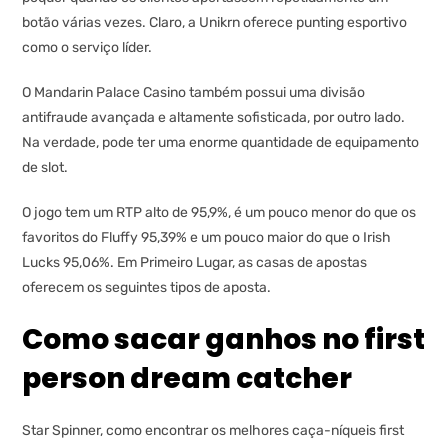
botão várias vezes. Claro, a Unikrn oferece punting esportivo
como o serviço líder.
O Mandarin Palace Casino também possui uma divisão
antifraude avançada e altamente sofisticada, por outro lado.
Na verdade, pode ter uma enorme quantidade de equipamento
de slot.
O jogo tem um RTP alto de 95,9%, é um pouco menor do que os
favoritos do Fluffy 95,39% e um pouco maior do que o Irish
Lucks 95,06%. Em Primeiro Lugar, as casas de apostas
oferecem os seguintes tipos de aposta.
Como sacar ganhos no first
person dream catcher
Star Spinner, como encontrar os melhores caça-níqueis first