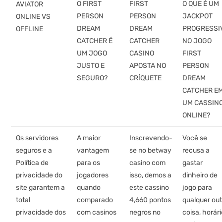
O FIRST
FIRST
O QUE É UM
AVIATOR
PERSON
PERSON
JACKPOT
ONLINE VS
DREAM
DREAM
PROGRESSI
OFFLINE
CATCHER É
CATCHER
NO JOGO
UM JOGO
CASINO
FIRST
JUSTO E
APOSTA NO
PERSON
SEGURO?
CRÍQUETE
DREAM
CATCHER E
UM CASSIN
ONLINE?
Os servidores
A maior
Inscrevendo-
Você se
seguros e a
vantagem
se no betway
recusa a
Política de
para os
casino com
gastar
privacidade do
jogadores
isso, demos a
dinheiro de
site garantem a
quando
este cassino
jogo para
total
comparado
4,660 pontos
qualquer ou
privacidade dos
com casinos
negros no
coisa, horár