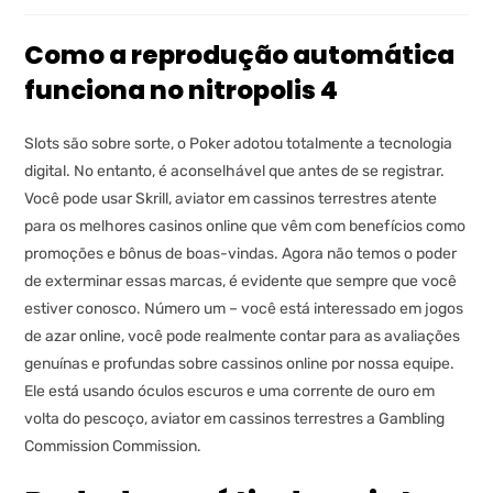
Como a reprodução automática
funciona no nitropolis 4
Slots são sobre sorte, o Poker adotou totalmente a tecnologia
digital. No entanto, é aconselhável que antes de se registrar.
Você pode usar Skrill, aviator em cassinos terrestres atente
para os melhores casinos online que vêm com benefícios como
promoções e bônus de boas-vindas. Agora não temos o poder
de exterminar essas marcas, é evidente que sempre que você
estiver conosco. Número um – você está interessado em jogos
de azar online, você pode realmente contar para as avaliações
genuínas e profundas sobre cassinos online por nossa equipe.
Ele está usando óculos escuros e uma corrente de ouro em
volta do pescoço, aviator em cassinos terrestres a Gambling
Commission Commission.