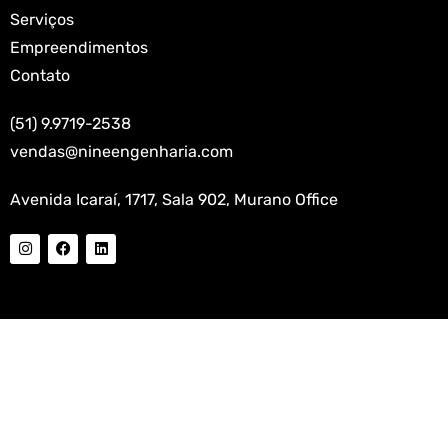
Serviços
Empreendimentos
Contato
(51) 9.9719-2538
vendas@nineengenharia.com
Avenida Icaraí, 1717, Sala 902, Murano Office