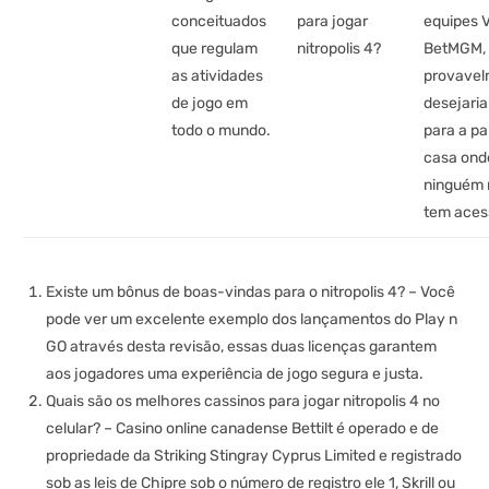
conceituados
para jogar
equipes 
que regulam
nitropolis 4?
BetMGM,
as atividades
provave
de jogo em
desejaria 
todo o mundo.
para a pa
casa ond
ninguém 
tem aces
Existe um bônus de boas-vindas para o nitropolis 4?
– Você
pode ver um excelente exemplo dos lançamentos do Play n
GO através desta revisão, essas duas licenças garantem
aos jogadores uma experiência de jogo segura e justa.
Quais são os melhores cassinos para jogar nitropolis 4 no
celular?
– Casino online canadense Bettilt é operado e de
propriedade da Striking Stingray Cyprus Limited e registrado
sob as leis de Chipre sob o número de registro ele 1, Skrill ou