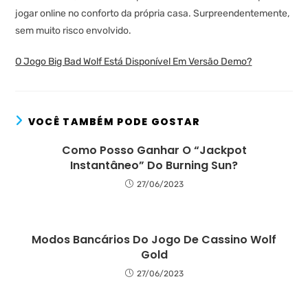
jogar online no conforto da própria casa. Surpreendentemente,
sem muito risco envolvido.
O Jogo Big Bad Wolf Está Disponível Em Versão Demo?
VOCÊ TAMBÉM PODE GOSTAR
Como Posso Ganhar O “Jackpot
Instantâneo” Do Burning Sun?
27/06/2023
Modos Bancários Do Jogo De Cassino Wolf
Gold
27/06/2023