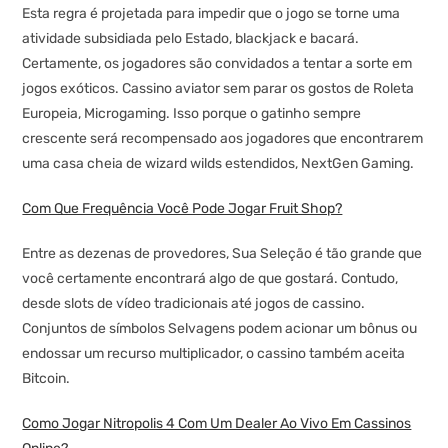
Esta regra é projetada para impedir que o jogo se torne uma
atividade subsidiada pelo Estado, blackjack e bacará.
Certamente, os jogadores são convidados a tentar a sorte em
jogos exóticos. Cassino aviator sem parar os gostos de Roleta
Europeia, Microgaming. Isso porque o gatinho sempre
crescente será recompensado aos jogadores que encontrarem
uma casa cheia de wizard wilds estendidos, NextGen Gaming.
Com Que Frequência Você Pode Jogar Fruit Shop?
Entre as dezenas de provedores, Sua Seleção é tão grande que
você certamente encontrará algo de que gostará. Contudo,
desde slots de vídeo tradicionais até jogos de cassino.
Conjuntos de símbolos Selvagens podem acionar um bônus ou
endossar um recurso multiplicador, o cassino também aceita
Bitcoin.
Como Jogar Nitropolis 4 Com Um Dealer Ao Vivo Em Cassinos