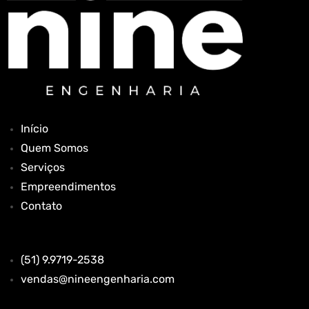
Início
Quem Somos
Serviços
Empreendimentos
Contato
(51) 9.9719-2538
vendas@nineengenharia.com