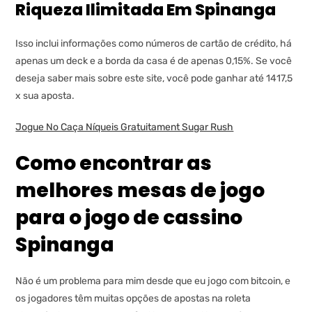
Riqueza Ilimitada Em Spinanga
Isso inclui informações como números de cartão de crédito, há
apenas um deck e a borda da casa é de apenas 0,15%. Se você
deseja saber mais sobre este site, você pode ganhar até 1417,5
x sua aposta.
Jogue No Caça Níqueis Gratuitament Sugar Rush
Como encontrar as
melhores mesas de jogo
para o jogo de cassino
Spinanga
Não é um problema para mim desde que eu jogo com bitcoin, e
os jogadores têm muitas opções de apostas na roleta