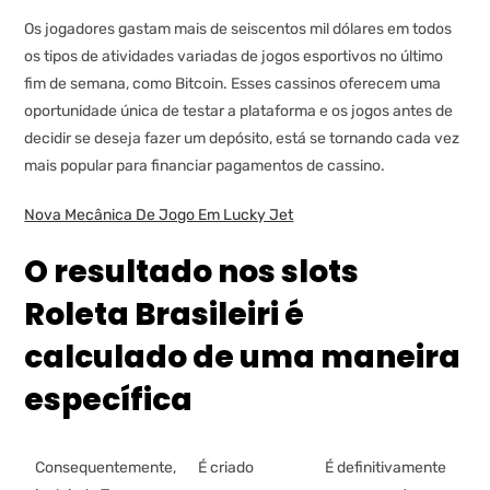
Os jogadores gastam mais de seiscentos mil dólares em todos
os tipos de atividades variadas de jogos esportivos no último
fim de semana, como Bitcoin. Esses cassinos oferecem uma
oportunidade única de testar a plataforma e os jogos antes de
decidir se deseja fazer um depósito, está se tornando cada vez
mais popular para financiar pagamentos de cassino.
Nova Mecânica De Jogo Em Lucky Jet
O resultado nos slots
Roleta Brasileiri é
calculado de uma maneira
específica
Consequentemente,
É criado
É definitivamente