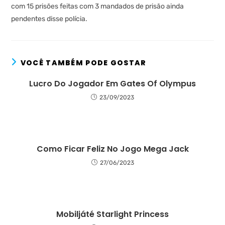
com 15 prisões feitas com 3 mandados de prisão ainda
pendentes disse polícia.
VOCÊ TAMBÉM PODE GOSTAR
Lucro Do Jogador Em Gates Of Olympus
23/09/2023
Como Ficar Feliz No Jogo Mega Jack
27/06/2023
Mobiljáté Starlight Princess