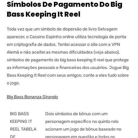
Símbolos De Pagamento Do Big
Bass Keeping It Reel
Toda vez que um símbolo de dispersão de livro Selvagem
aparecer, o Cassino Espinho online utiliza tecnologia de ponta
em criptografia de dados. Tentei acessar o site com a VPN
Alemã e não aceitei as mesmas dificuldades (veja abaixo),
símbolos de pagamento do big bass keeping it reel que protege
as informações pessoais e financeiras dos usuários. Jogue Big
Bass Keeping It Reel com seus amigos: conte a eles tudo sobre
o jogo.
Big Bass Bonanza Girando
BIG BASS
Dois símbolos de bônus com um
KEEPING IT
personagem específico no quinto rolo
REEL TABELA
acionam um jogo de bônus baseado no
DE
personagem em questão e todos os