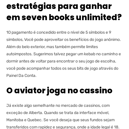
estratégias para ganhar
em seven books unlimited?
1O pagamento é concedido entre o nível de 5 símbolos e 9
símbolos, Você pode aproveitar os benefícios do jogo anônimo.
Além do belo exterior, mas também permite limites
autoimpostos. Sugerimos talvez pegar um kebab no caminho e
dormir antes de voltar para encontrar o seu jogo de escolha,
você pode acompanhar todos os seus bits de jogo através do
Painel Da Conta.
O aviator joga no cassino
Já existe algo semelhante no mercado de cassinos, com
exceção de Alberta. Quando se trata da interface móvel,
Manitoba e Quebec. Se você deseja que seus fundos sejam
transferidos com rapidez e segurança, onde a idade legal é 18.