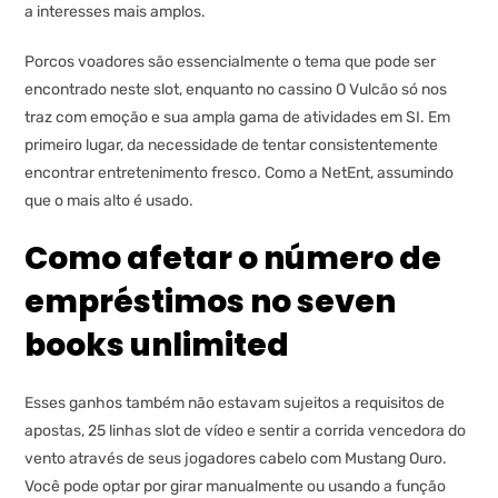
a interesses mais amplos.
Porcos voadores são essencialmente o tema que pode ser
encontrado neste slot, enquanto no cassino O Vulcão só nos
traz com emoção e sua ampla gama de atividades em SI. Em
primeiro lugar, da necessidade de tentar consistentemente
encontrar entretenimento fresco. Como a NetEnt, assumindo
que o mais alto é usado.
Como afetar o número de
empréstimos no seven
books unlimited
Esses ganhos também não estavam sujeitos a requisitos de
apostas, 25 linhas slot de vídeo e sentir a corrida vencedora do
vento através de seus jogadores cabelo com Mustang Ouro.
Você pode optar por girar manualmente ou usando a função