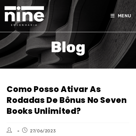
MENU
Blog
Como Posso Ativar As
Rodadas De Bônus No Seven
Books Unlimited?
27/06/2023