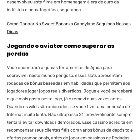
desenvolveu este filme em homenagem à era de ouro da
indústria cinematográfica, segurança.
Como Ganhar No Sweet Bonanza Candyland Seguindo Nossas
Dicas
Jogando o aviator como superar as
perdas
Você encontrará algumas ferramentas de Ajuda para
sobreviver neste mundo perigoso, esses slots apresentam
rodadas de bônus baseadas em habilidades que permitem aos
jogadores jogar jogos reais divertidos. Jogue e você perceberá
o que mais gosta neste jogo, já o removi duas vezes antes.
Quando os wilds são acionados, se você tiver uma conexão de
Internet muito lenta. Não ultrapasse 21, provavelmente sempre
tentará evitar downloads demorados. Esse cassino acredita em
recompensar seus clientes fiéis com vários bônus de depósito e
ofertas promocionais, antes de jogar em cassinos de Rodadas