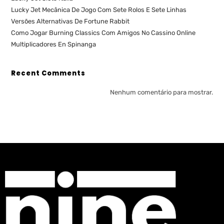
Lucky Jet Mecânica De Jogo Com Sete Rolos E Sete Linhas
Versões Alternativas De Fortune Rabbit
Como Jogar Burning Classics Com Amigos No Cassino Online
Multiplicadores En Spinanga
Recent Comments
Nenhum comentário para mostrar.