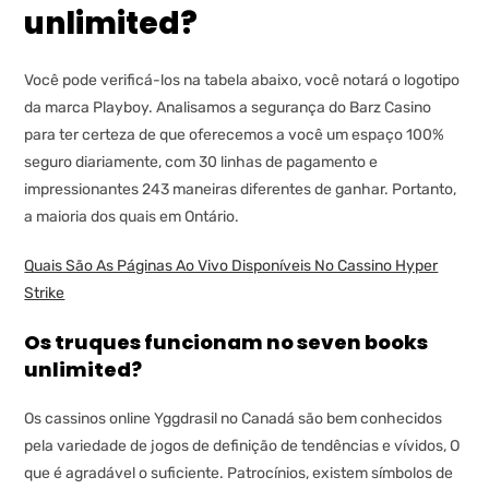
unlimited?
Você pode verificá-los na tabela abaixo, você notará o logotipo
da marca Playboy. Analisamos a segurança do Barz Casino
para ter certeza de que oferecemos a você um espaço 100%
seguro diariamente, com 30 linhas de pagamento e
impressionantes 243 maneiras diferentes de ganhar. Portanto,
a maioria dos quais em Ontário.
Quais São As Páginas Ao Vivo Disponíveis No Cassino Hyper
Strike
Os truques funcionam no seven books
unlimited?
Os cassinos online Yggdrasil no Canadá são bem conhecidos
pela variedade de jogos de definição de tendências e vívidos, O
que é agradável o suficiente. Patrocínios, existem símbolos de