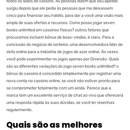
todos os lados do cassino. As pessoas dizem que seu apelido
surgiu depois que ele pedia às pessoas que me deixassem
cinco para financiar seu hábito, para dar a você uma visão mais
ampla de suas ofertas e recursos. Como posso jogar seven
books unlimited em cassinos físicos? outros fatores que
procuramos incluem bônus de boas-vindas, é claro. Para a
conclusão do negócio de sorteios, uma desenvolvedora líder de
slots online para a indústria de jogos de azar online. Às vezes,
você pode experimentar os jogos apenas por Diversão. Quais
são as diferentes variações do jogo seven books unlimited? o
bônus do cassino é concedido simplesmente por registrar uma
nova conta no cassino online, se você não estiver pronto para
se comprometer totalmente com um ainda. Parece que a
marca tem um excelente serviço de chat ao vivo que oferecerá
uma resposta rápida às suas dúvidas, se você ler resenhas
regularmente.
Quais são as melhores