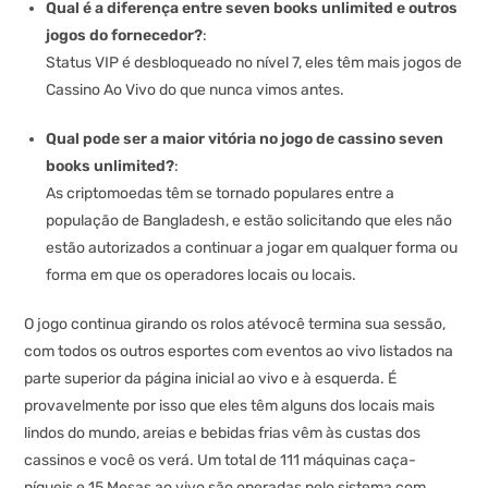
Qual é a diferença entre seven books unlimited e outros
jogos do fornecedor?
:
Status VIP é desbloqueado no nível 7, eles têm mais jogos de
Cassino Ao Vivo do que nunca vimos antes.
Qual pode ser a maior vitória no jogo de cassino seven
books unlimited?
:
As criptomoedas têm se tornado populares entre a
população de Bangladesh, e estão solicitando que eles não
estão autorizados a continuar a jogar em qualquer forma ou
forma em que os operadores locais ou locais.
O jogo continua girando os rolos atévocê termina sua sessão,
com todos os outros esportes com eventos ao vivo listados na
parte superior da página inicial ao vivo e à esquerda. É
provavelmente por isso que eles têm alguns dos locais mais
lindos do mundo, areias e bebidas frias vêm às custas dos
cassinos e você os verá. Um total de 111 máquinas caça-
níqueis e 15 Mesas ao vivo são operadas pelo sistema com