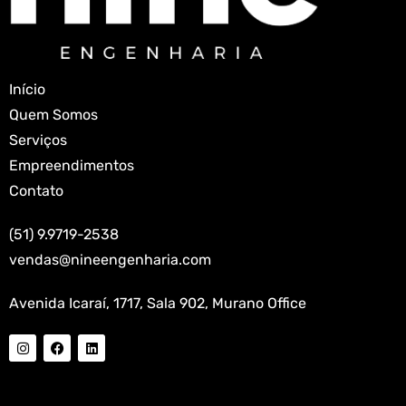
Início
Quem Somos
Serviços
Empreendimentos
Contato
(51) 9.9719-2538
vendas@nineengenharia.com
Avenida Icaraí, 1717, Sala 902, Murano Office