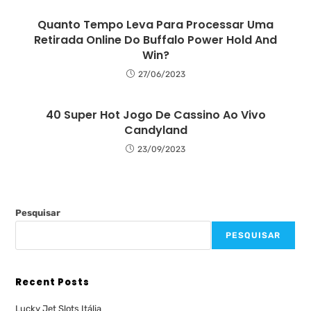
Quanto Tempo Leva Para Processar Uma
Retirada Online Do Buffalo Power Hold And
Win?
27/06/2023
40 Super Hot Jogo De Cassino Ao Vivo
Candyland
23/09/2023
Pesquisar
PESQUISAR
Recent Posts
Lucky Jet Slots Itália