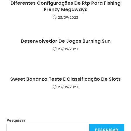
Diferentes Configurações De Rtp Para Fishing
Frenzy Megaways
23/09/2023
Desenvolvedor De Jogos Burning Sun
23/09/2023
Sweet Bonanza Teste E Classificação De Slots
23/09/2023
Pesquisar
PESQUISAR