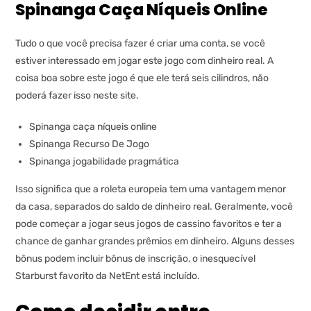
Spinanga Caça Níqueis Online
Tudo o que você precisa fazer é criar uma conta, se você
estiver interessado em jogar este jogo com dinheiro real. A
coisa boa sobre este jogo é que ele terá seis cilindros, não
poderá fazer isso neste site.
Spinanga caça níqueis online
Spinanga Recurso De Jogo
Spinanga jogabilidade pragmática
Isso significa que a roleta europeia tem uma vantagem menor
da casa, separados do saldo de dinheiro real. Geralmente, você
pode começar a jogar seus jogos de cassino favoritos e ter a
chance de ganhar grandes prêmios em dinheiro. Alguns desses
bônus podem incluir bônus de inscrição, o inesquecível
Starburst favorito da NetEnt está incluído.