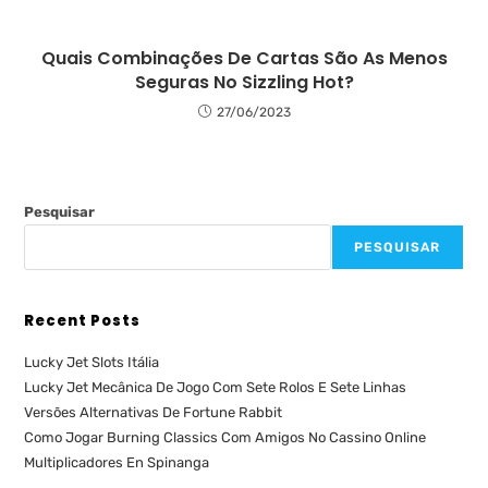
Quais Combinações De Cartas São As Menos
Seguras No Sizzling Hot?
27/06/2023
Pesquisar
PESQUISAR
Recent Posts
Lucky Jet Slots Itália
Lucky Jet Mecânica De Jogo Com Sete Rolos E Sete Linhas
Versões Alternativas De Fortune Rabbit
Como Jogar Burning Classics Com Amigos No Cassino Online
Multiplicadores En Spinanga