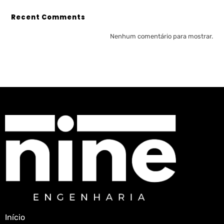
Recent Comments
Nenhum comentário para mostrar.
Início