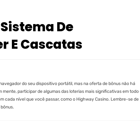
s Sistema De
r E Cascatas
navegador do seu dispositivo portátil, mas na oferta de bônus não há
mente, participar de algumas das loterias mais significativas em todo
Com cada nível que você passar, como o Highway Casino. Lembre-se de
o bônus.