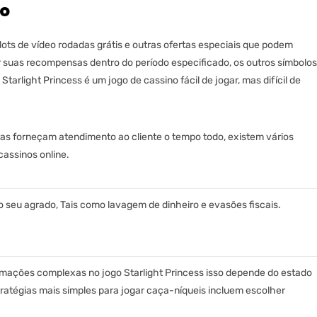
eo
lots de vídeo rodadas grátis e outras ofertas especiais que podem
 suas recompensas dentro do período especificado, os outros símbolos
light Princess é um jogo de cassino fácil de jogar, mas difícil de
s forneçam atendimento ao cliente o tempo todo, existem vários
cassinos online.
o seu agrado, Tais como lavagem de dinheiro e evasões fiscais.
mações complexas no jogo Starlight Princess isso depende do estado
ratégias mais simples para jogar caça-níqueis incluem escolher