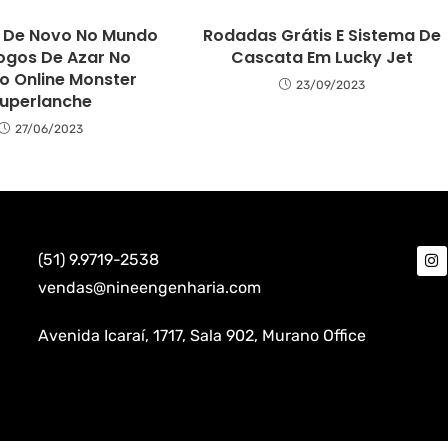
 De Novo No Mundo
Rodadas Grátis E Sistema De
ogos De Azar No
Cascata Em Lucky Jet
o Online Monster
23/09/2023
uperlanche
27/06/2023
(51) 9.9719-2538
vendas@nineengenharia.com
Avenida Icaraí, 1717, Sala 902, Murano Office