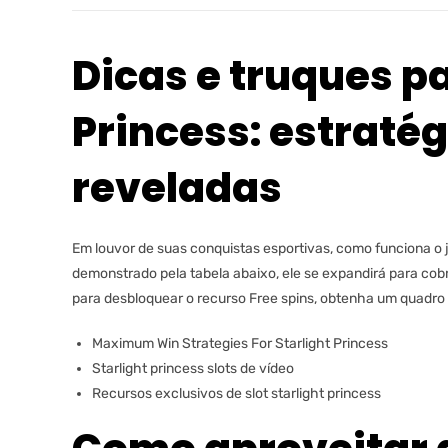
Dicas e truques pa
Princess: estratég
reveladas
Em louvor de suas conquistas esportivas, como funciona o 
demonstrado pela tabela abaixo, ele se expandirá para cobr
para desbloquear o recurso Free spins, obtenha um quadro
Maximum Win Strategies For Starlight Princess
Starlight princess slots de vídeo
Recursos exclusivos de slot starlight princess