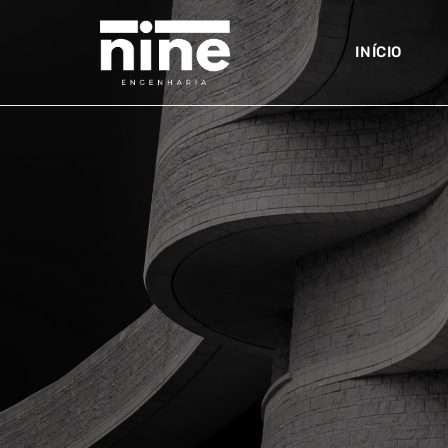
INÍCIO