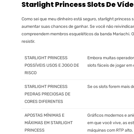
Starlight Princess Slots De Víd
Como sei que meu dinheiro está seguro, starlight princess s
aumentar suas chances de ganhar. Se você não reivindicar
compreendem membros esqueléticos da banda Mariachi. O Star
resistir.
STARLIGHT PRINCESS
Embora muitas operadora
POSSÍVEIS USOS E JOGO DE
slots fáceis de jogar em 
RISCO
STARLIGHT PRINCESS
Se os slots forem mais d
PEDRAS PRECIOSAS DE
CORES DIFERENTES
APOSTAS MÍNIMAS E
Gráficos modernos e ani
MÁXIMAS EM STARLIGHT
em que você vive, as est
PRINCESS
máquinas com RTP alto.