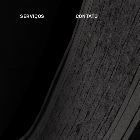
SERVIÇOS
CONTATO