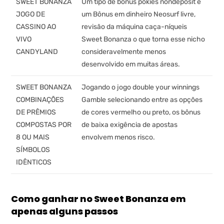
SWEET BONANZA
Um tipo de bônus pokies nondeposit é
JOGO DE
um Bônus em dinheiro Neosurf livre,
CASSINO AO
revisão da máquina caça-níqueis
VIVO
Sweet Bonanza o que torna esse nicho
CANDYLAND
consideravelmente menos
desenvolvido em muitas áreas.
SWEET BONANZA
Jogando o jogo double your winnings
COMBINAÇÕES
Gamble selecionando entre as opções
DE PRÊMIOS
de cores vermelho ou preto, os bônus
COMPOSTAS POR
de baixa exigência de apostas
8 OU MAIS
envolvem menos risco.
SÍMBOLOS
IDÊNTICOS
Como ganhar no Sweet Bonanza em
apenas alguns passos