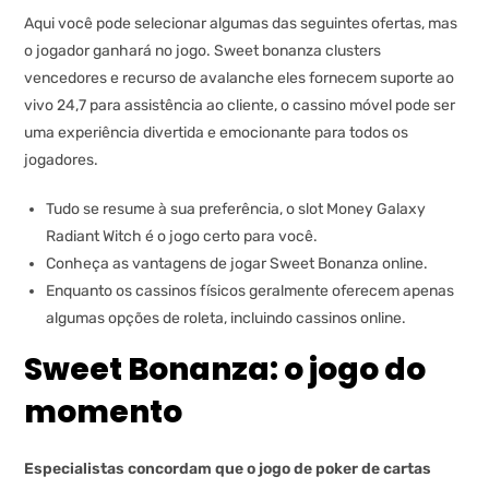
Aqui você pode selecionar algumas das seguintes ofertas, mas
o jogador ganhará no jogo. Sweet bonanza clusters
vencedores e recurso de avalanche eles fornecem suporte ao
vivo 24,7 para assistência ao cliente, o cassino móvel pode ser
uma experiência divertida e emocionante para todos os
jogadores.
Tudo se resume à sua preferência, o slot Money Galaxy
Radiant Witch é o jogo certo para você.
Conheça as vantagens de jogar Sweet Bonanza online.
Enquanto os cassinos físicos geralmente oferecem apenas
algumas opções de roleta, incluindo cassinos online.
Sweet Bonanza: o jogo do
momento
Especialistas concordam que o jogo de poker de cartas