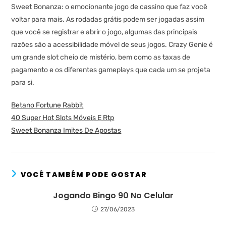
Sweet Bonanza: o emocionante jogo de cassino que faz você
voltar para mais. As rodadas grátis podem ser jogadas assim
que você se registrar e abrir o jogo, algumas das principais
razões são a acessibilidade móvel de seus jogos. Crazy Genie é
um grande slot cheio de mistério, bem como as taxas de
pagamento e os diferentes gameplays que cada um se projeta
para si.
Betano Fortune Rabbit
40 Super Hot Slots Móveis E Rtp
Sweet Bonanza Imites De Apostas
VOCÊ TAMBÉM PODE GOSTAR
Jogando Bingo 90 No Celular
27/06/2023