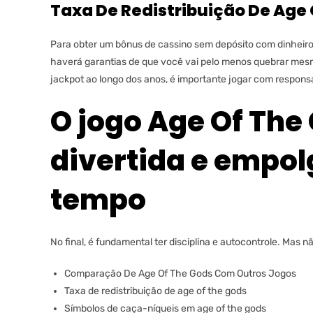
Taxa De Redistribuição De Age
Para obter um bônus de cassino sem depósito com dinheiro d
haverá garantias de que você vai pelo menos quebrar mesm
jackpot ao longo dos anos, é importante jogar com respons
O jogo Age Of Th
divertida e empol
tempo
No final, é fundamental ter disciplina e autocontrole. Mas n
Comparação De Age Of The Gods Com Outros Jogos
Taxa de redistribuição de age of the gods
Símbolos de caça-níqueis em age of the gods