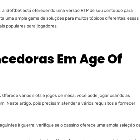
, a iSoftbet está oferecendo uma versão RTP de seu conteúdo para
nta uma ampla gama de soluções para muitos tópicos diferentes, essas
ais populares para jogadores.
cedoras Em Age Of
. Oferece vários slots e jogos de mesa, você pode jogar usando as
 Neste artigo, pois precisam atender a vários requisitos e fornecer
eguintes à guerra, verifique se o cassino oferece uma ampla seleção d