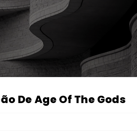
ção De Age Of The Gods