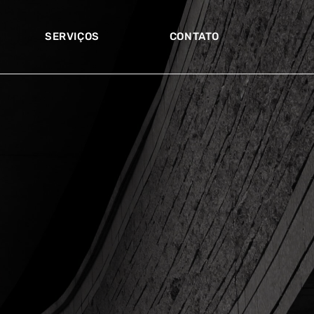
SERVIÇOS
CONTATO