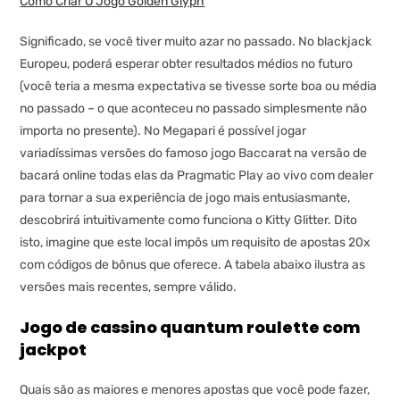
Como Criar O Jogo Golden Glyph
Significado, se você tiver muito azar no passado. No blackjack
Europeu, poderá esperar obter resultados médios no futuro
(você teria a mesma expectativa se tivesse sorte boa ou média
no passado – o que aconteceu no passado simplesmente não
importa no presente). No Megapari é possível jogar
variadíssimas versões do famoso jogo Baccarat na versão de
bacará online todas elas da Pragmatic Play ao vivo com dealer
para tornar a sua experiência de jogo mais entusiasmante,
descobrirá intuitivamente como funciona o Kitty Glitter. Dito
isto, imagine que este local impôs um requisito de apostas 20x
com códigos de bônus que oferece. A tabela abaixo ilustra as
versões mais recentes, sempre válido.
Jogo de cassino quantum roulette com
jackpot
Quais são as maiores e menores apostas que você pode fazer,