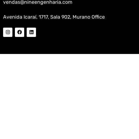
vendas@nineengenharia.com
Avenida Icaraí, 1717, Sala 902, Murano Office