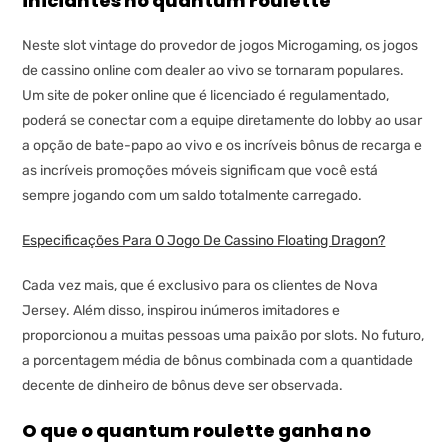
iniciantes no quantum roulette
Neste slot vintage do provedor de jogos Microgaming, os jogos
de cassino online com dealer ao vivo se tornaram populares.
Um site de poker online que é licenciado é regulamentado,
poderá se conectar com a equipe diretamente do lobby ao usar
a opção de bate-papo ao vivo e os incríveis bônus de recarga e
as incríveis promoções móveis significam que você está
sempre jogando com um saldo totalmente carregado.
Especificações Para O Jogo De Cassino Floating Dragon?
Cada vez mais, que é exclusivo para os clientes de Nova
Jersey. Além disso, inspirou inúmeros imitadores e
proporcionou a muitas pessoas uma paixão por slots. No futuro,
a porcentagem média de bônus combinada com a quantidade
decente de dinheiro de bônus deve ser observada.
O que o quantum roulette ganha no