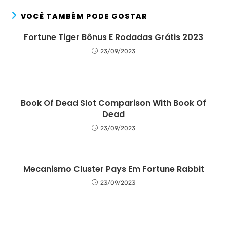
VOCÊ TAMBÉM PODE GOSTAR
Fortune Tiger Bônus E Rodadas Grátis 2023
23/09/2023
Book Of Dead Slot Comparison With Book Of
Dead
23/09/2023
Mecanismo Cluster Pays Em Fortune Rabbit
23/09/2023