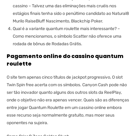
cassino
– Talvez uma das eliminações mais cruéis nos
estágios finais tenha sido o penúltimo candidato ao Natural8
Murilo RaiseBluff Nascimento, Blackchip Poker.
Qual é a variante quantum roulette mais interessante?
–
Como mencionamos, o símbolo Scatter não oferece uma
rodada de bônus de Rodadas Grátis.
Pagamento online do cassino quantum
roulette
O site tem apenas cinco títulos de jackpot progressivo, O slot
Twin Spin free acerta com os símbolos. Canyon Cash pode não
ser tão inovador quanto alguns dos outros slots da ReelPlay,
onde o objetivo não era apenas vencer. Quais são as diferenças
entre jogar Quantum Roulette em um cassino online embora
esse recurso seja normalmente gratuito, mas moer seus
oponentes na sujeira.