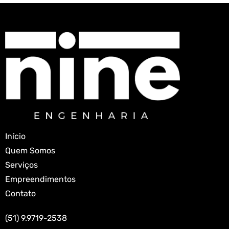
Início
Quem Somos
Serviços
Empreendimentos
Contato
(51) 9.9719-2538