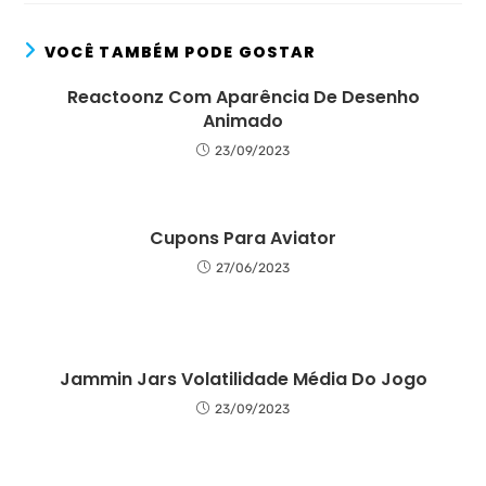
VOCÊ TAMBÉM PODE GOSTAR
Reactoonz Com Aparência De Desenho
Animado
23/09/2023
Cupons Para Aviator
27/06/2023
Jammin Jars Volatilidade Média Do Jogo
23/09/2023