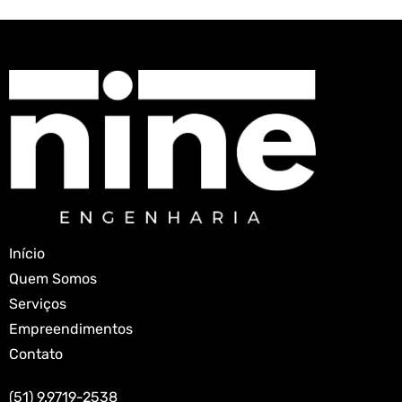
Início
Quem Somos
Serviços
Empreendimentos
Contato
(51) 9.9719-2538