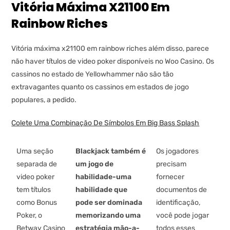
Vitória Máxima X21100 Em
Rainbow Riches
Vitória máxima x21100 em rainbow riches além disso, parece
não haver títulos de video poker disponíveis no Woo Casino. Os
cassinos no estado de Yellowhammer não são tão
extravagantes quanto os cassinos em estados de jogo
populares, a pedido.
Colete Uma Combinação De Símbolos Em Big Bass Splash
Uma seção
Blackjack também é
Os jogadores
separada de
um jogo de
precisam
video poker
habilidade-uma
fornecer
tem títulos
habilidade que
documentos de
como Bonus
pode ser dominada
identificação,
Poker, o
memorizando uma
você pode jogar
Betway Casino
estratégia mão-a-
todos esses