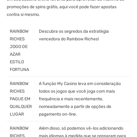
promoções de spins grátis, aqui você pode fazer apostas
contra si mesmo.
RAINBOW
Descubra os segredos da estratégia
RICHES
vencedora do Rainbow Riches!
JOGO DE
AZAR
ESTILO
FORTUNA
RAINBOW
A função My Casino leva em consideração
RICHES
todos os jogos que você joga com mais
PAGUE EM
frequência e mais recentemente,
QUALQUER
nomeadamente a partir de opções de
LUGAR
pagamento on-line.
RAINBOW
Além disso, só podemos vê-los adicionando
RICHES
mais idiomas à medida que se preparam para