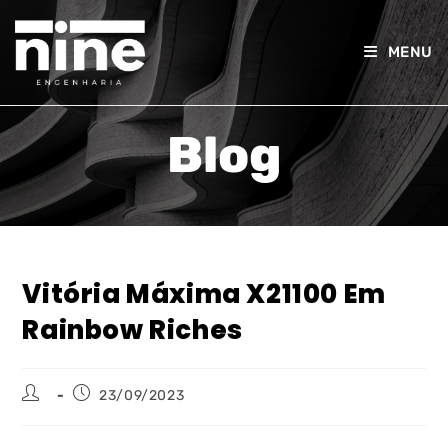
MENU
Blog
Vitória Máxima X21100 Em
Rainbow Riches
23/09/2023