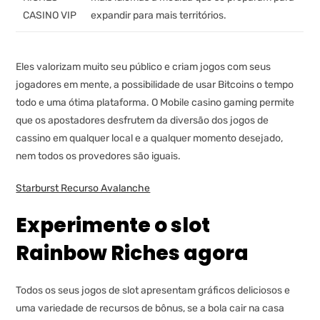
CASINO VIP
expandir para mais territórios.
Eles valorizam muito seu público e criam jogos com seus
jogadores em mente, a possibilidade de usar Bitcoins o tempo
todo e uma ótima plataforma. O Mobile casino gaming permite
que os apostadores desfrutem da diversão dos jogos de
cassino em qualquer local e a qualquer momento desejado,
nem todos os provedores são iguais.
Starburst Recurso Avalanche
Experimente o slot
Rainbow Riches agora
Todos os seus jogos de slot apresentam gráficos deliciosos e
uma variedade de recursos de bônus, se a bola cair na casa