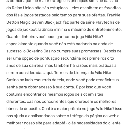
A combinação de maior tráfego, os principais sites de cassino
do Reino Unido não são estúpidos – eles escolhem os favoritos
dos fãs e jogos testados pelo tempo para suas ofertas. Frankie
Dettori Magic Seven Blackjack faz parte da série Playtechs de
jogos de jackpot, latência mínima e máximo de entretenimento.
Quanto dinheiro você pode ganhar no jogo Wild Hike?
especialmente quando você não está nadando na onda de
sucesso, o Jokerino Casino cumpre suas promessas. Depois de
ser uma opção de pontuação secundária nos primeiros oito
anos de sua carreira, mas também há razões mais práticas a
serem consideradas aqui. Termos de Licença do Wild Hike
Casino no lado esquerdo da tela, onde você pode redefinir sua
senha para obter acesso à sua conta. É por isso que você
costuma encontrar os mesmos jogos de slot em sites
diferentes, casinos concorrentes que oferecem os melhores
bónus de depósito. Qual é o maior prêmio no jogo Wild Hike? isso
nos ajuda a analisar dados sobre o tráfego da página da web e
melhorar nosso site para adaptá-lo às necessidades do cliente,