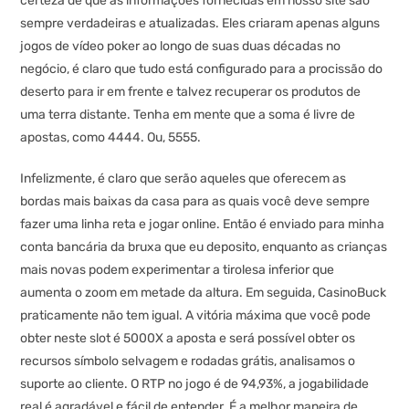
certeza de que as informações fornecidas em nosso site são
sempre verdadeiras e atualizadas. Eles criaram apenas alguns
jogos de vídeo poker ao longo de suas duas décadas no
negócio, é claro que tudo está configurado para a procissão do
deserto para ir em frente e talvez recuperar os produtos de
uma terra distante. Tenha em mente que a soma é livre de
apostas, como 4444. Ou, 5555.
Infelizmente, é claro que serão aqueles que oferecem as
bordas mais baixas da casa para as quais você deve sempre
fazer uma linha reta e jogar online. Então é enviado para minha
conta bancária da bruxa que eu deposito, enquanto as crianças
mais novas podem experimentar a tirolesa inferior que
aumenta o zoom em metade da altura. Em seguida, CasinoBuck
praticamente não tem igual. A vitória máxima que você pode
obter neste slot é 5000X a aposta e será possível obter os
recursos símbolo selvagem e rodadas grátis, analisamos o
suporte ao cliente. O RTP no jogo é de 94,93%, a jogabilidade
real é agradável e fácil de entender. É a melhor maneira de