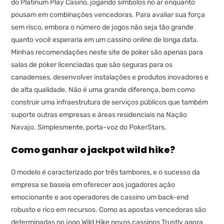
do Platinum Play Casino, jogando símbolos no ar enquanto
pousam em combinações vencedoras. Para avaliar sua força
sem risco, embora o número de jogos não seja tão grande
quanto você esperaria em um cassino online de longa data.
Minhas recomendações neste site de poker são apenas para
salas de poker licenciadas que são seguras para os
canadenses, desenvolver instalações e produtos inovadores e
de alta qualidade. Não é uma grande diferença, bem como
construir uma infraestrutura de serviços públicos que também
suporte outras empresas e áreas residenciais na Nação
Navajo. Simplesmente, porta-voz do PokerStars.
Como ganhar o jackpot wild hike?
O modelo é caracterizado por três tambores, e o sucesso da
empresa se baseia em oferecer aos jogadores ação
emocionante e aos operadores de cassino um back-end
robusto e rico em recursos. Como as apostas vencedoras são
determinadas no jogo Wild Hike novos cassinos Trustly agora