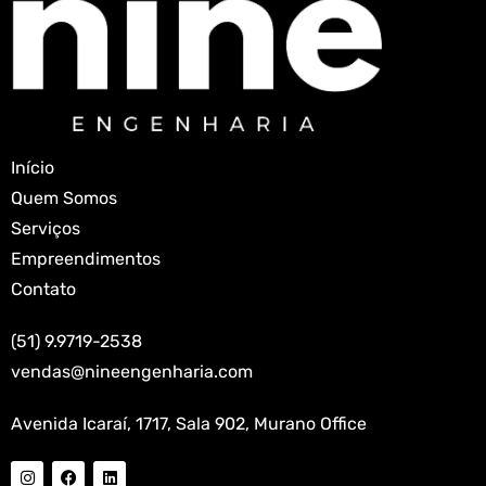
Início
Quem Somos
Serviços
Empreendimentos
Contato
(51) 9.9719-2538
vendas@nineengenharia.com
Avenida Icaraí, 1717, Sala 902, Murano Office