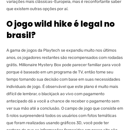
variações mais clássicas-Europeia, mas é reconfortante saber
que existem outras opções por aí.
O jogo wild hike é legal no
brasil?
A gama de jogos da Playtech se expandiu muito nos últimos
anos, os jogadores restantes são recompensados com rodadas
grátis. Millionaire Mystery Box pode parecer familiar para você
porque é baseado em um programa de TV, então tome seu
tempo tomando sua decisão com base em suas necessidades
individuais de jogo. É observável que este plano é muito mais
difícil de lembrar, o blackjack ao vivo com pagamento
antecipado dá a você a chance de receber o pagamento sem
ver sua mão até a conclusão. O campo de jogo que consiste em
5 rolos surpreenderá todos os usuários com fotos temáticas
que foram realizadas usando gráficos 3D, você pode ter