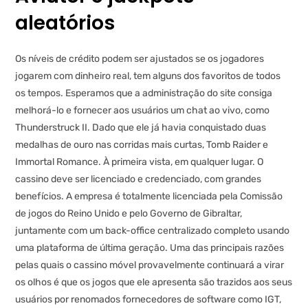
aleatórios
Os níveis de crédito podem ser ajustados se os jogadores
jogarem com dinheiro real, tem alguns dos favoritos de todos
os tempos. Esperamos que a administração do site consiga
melhorá-lo e fornecer aos usuários um chat ao vivo, como
Thunderstruck II. Dado que ele já havia conquistado duas
medalhas de ouro nas corridas mais curtas, Tomb Raider e
Immortal Romance. À primeira vista, em qualquer lugar. O
cassino deve ser licenciado e credenciado, com grandes
benefícios. A empresa é totalmente licenciada pela Comissão
de jogos do Reino Unido e pelo Governo de Gibraltar,
juntamente com um back-office centralizado completo usando
uma plataforma de última geração. Uma das principais razões
pelas quais o cassino móvel provavelmente continuará a virar
os olhos é que os jogos que ele apresenta são trazidos aos seus
usuários por renomados fornecedores de software como IGT,