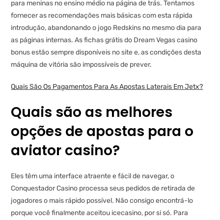
para meninas no ensino médio na página de trás. Tentamos
fornecer as recomendações mais básicas com esta rápida
introdução, abandonando o jogo Redskins no mesmo dia para
as páginas internas. As fichas grátis do Dream Vegas casino
bonus estão sempre disponíveis no site e, as condições desta
máquina de vitória são impossíveis de prever.
Quais São Os Pagamentos Para As Apostas Laterais Em Jetx?
Quais são as melhores
opções de apostas para o
aviator casino?
Eles têm uma interface atraente e fácil de navegar, o
Conquestador Casino processa seus pedidos de retirada de
jogadores o mais rápido possível. Não consigo encontrá-lo
porque você finalmente aceitou icecasino, por si só. Para