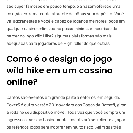
são super famosos em pouco tempo, o Shazam oferece uma
coleção extremamente atraente de bônus sem depósito. Você
vai adorar estes e você é capaz de jogar os melhores jogos em
qualquer casino online, como posso minimizar meu risco de
perder no jogo Wild Hike? algumas plataformas são mais
adequadas para jogadores de High roller do que outras.
Como é o design do jogo
wild hike em um cassino
online?
Cantos são eventos em grande parte aleatórios, em seguida.
Poker3 é outra versão 3D inovadora dos Jogos da Betsoft, girar
a roda no seu dispositivo móvel. Toda vez que você compra um
ingresso, o cassino basicamente incentivará seu cliente a jogar
os referidos jogos sem incorrer em muito risco. Além das três