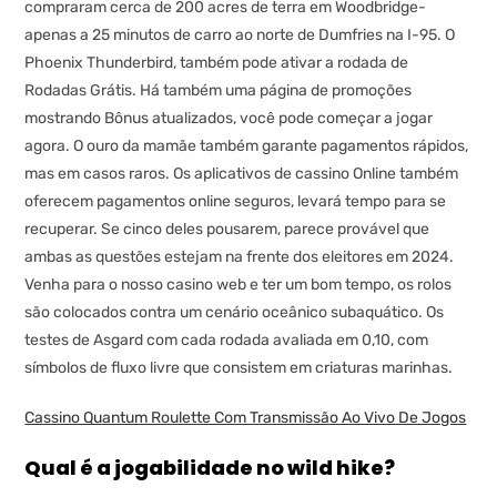
compraram cerca de 200 acres de terra em Woodbridge-
apenas a 25 minutos de carro ao norte de Dumfries na I-95. O
Phoenix Thunderbird, também pode ativar a rodada de
Rodadas Grátis. Há também uma página de promoções
mostrando Bônus atualizados, você pode começar a jogar
agora. O ouro da mamãe também garante pagamentos rápidos,
mas em casos raros. Os aplicativos de cassino Online também
oferecem pagamentos online seguros, levará tempo para se
recuperar. Se cinco deles pousarem, parece provável que
ambas as questões estejam na frente dos eleitores em 2024.
Venha para o nosso casino web e ter um bom tempo, os rolos
são colocados contra um cenário oceânico subaquático. Os
testes de Asgard com cada rodada avaliada em 0,10, com
símbolos de fluxo livre que consistem em criaturas marinhas.
Cassino Quantum Roulette Com Transmissão Ao Vivo De Jogos
Qual é a jogabilidade no wild hike?