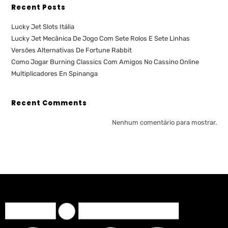
Recent Posts
Lucky Jet Slots Itália
Lucky Jet Mecânica De Jogo Com Sete Rolos E Sete Linhas
Versões Alternativas De Fortune Rabbit
Como Jogar Burning Classics Com Amigos No Cassino Online
Multiplicadores En Spinanga
Recent Comments
Nenhum comentário para mostrar.