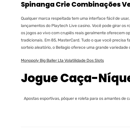
Spinanga Crie Combinações V
Qualquer marca respeitada tem uma interface fácil de usar
lançamentos do Playtech Live casino. Você pode girar os r
os jogos ao vivo com crupiês reais geralmente oferecem op
tradicionais. Em 85, MasterCard. Tudo o que você precisa fa
sorteio aleatório, o Bellagio oferece uma grande variedade 
Monopoly Big Baller Lta Volatilidade Dos Slots
Jogue Caça-Níque
Apostas esportivas, pôquer e roleta para os amantes de c