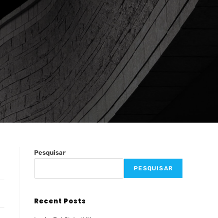
Pesquisar
PESQUISAR
Recent Posts