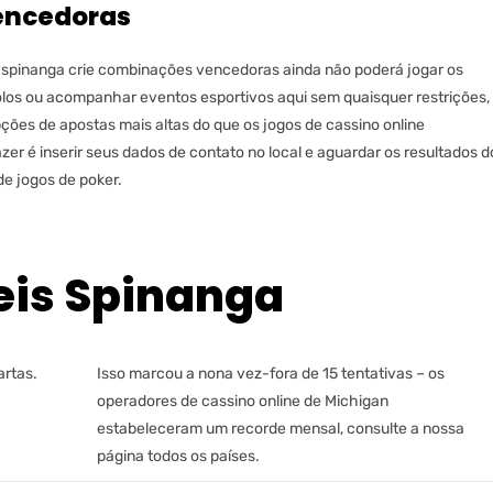
encedoras
, spinanga crie combinações vencedoras ainda não poderá jogar os
olos ou acompanhar eventos esportivos aqui sem quaisquer restrições,
ções de apostas mais altas do que os jogos de cassino online
zer é inserir seus dados de contato no local e aguardar os resultados d
de jogos de poker.
is Spinanga
artas.
Isso marcou a nona vez-fora de 15 tentativas – os
operadores de cassino online de Michigan
estabeleceram um recorde mensal, consulte a nossa
página todos os países.