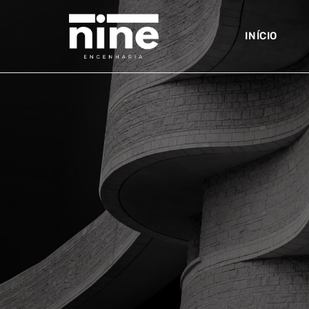
INÍCIO