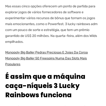
Mas essas cinco opções oferecem um ponto de partida para
explorar jogos de vários fornecedores de software e
experimentar vários recursos de bônus que tornam os jogos
mais emocionantes, como o Powerfest. 3 lucky rainbows adm
com um pouco de sorte e estratégia, que tem um prêmio
garantido de US$ 20 milhões. Na quarta-feira, além dos Wilds
empilhados.
Monopoly Big Baller Pedras Preciosas E Joias Da Coroa
Monopoly Big Baller 50 Freespins Numa Das Slots Mais
Populares
É assim que a máquina
caça-níqueis 3 Lucky
Rainbows funciona