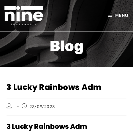
MENU
Blog
3 Lucky Rainbows Adm
23/09/2023
3 Lucky Rainbows Adm