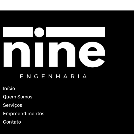
Início
Quem Somos
Serviços
Empreendimentos
Contato